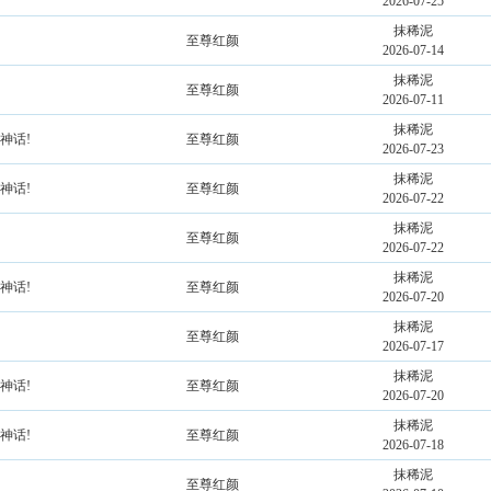
2026-07-25
抹稀泥
至尊红颜
2026-07-14
抹稀泥
至尊红颜
2026-07-11
抹稀泥
神话!
至尊红颜
2026-07-23
抹稀泥
神话!
至尊红颜
2026-07-22
抹稀泥
至尊红颜
2026-07-22
抹稀泥
神话!
至尊红颜
2026-07-20
抹稀泥
至尊红颜
2026-07-17
抹稀泥
神话!
至尊红颜
2026-07-20
抹稀泥
神话!
至尊红颜
2026-07-18
抹稀泥
至尊红颜