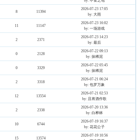
by: 不食之地
2026-07-23 17:05
8
11394
by: 大雨
2026-07-23 16:02
11
11147
by: 一场游戏
2026-07-23 14:23
2
2371
by: 最后
2026-07-22 09:13
0
2128
by: 抹稀泥
2026-07-22 05:45
0
3329
by: 抹稀泥
2026-07-21 06:24
2
3318
by: 包罗万象
2026-07-21 02:53
12
13554
by: 且将酒作歌
2026-07-20 13:36
2
2338
by: 白桦林
2026-07-19 16:37
10
6744
by: 花花公子
2026-07-19 10:56
15
13574