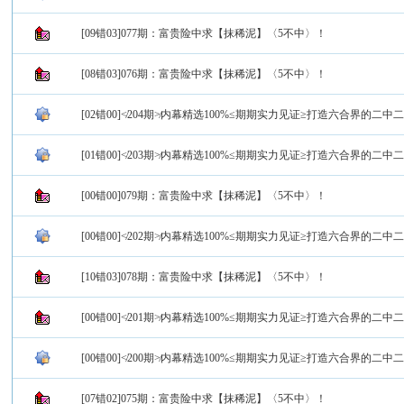
[09错03]077期：富贵险中求【抹稀泥】〈5不中〉！
[08错03]076期：富贵险中求【抹稀泥】〈5不中〉！
[02错00]≮204期≯内幕精选100%≤期期实力见证≥打造六合界的二中二
[01错00]≮203期≯内幕精选100%≤期期实力见证≥打造六合界的二中二
[00错00]079期：富贵险中求【抹稀泥】〈5不中〉！
[00错00]≮202期≯内幕精选100%≤期期实力见证≥打造六合界的二中二
[10错03]078期：富贵险中求【抹稀泥】〈5不中〉！
[00错00]≮201期≯内幕精选100%≤期期实力见证≥打造六合界的二中二
[00错00]≮200期≯内幕精选100%≤期期实力见证≥打造六合界的二中二
[07错02]075期：富贵险中求【抹稀泥】〈5不中〉！