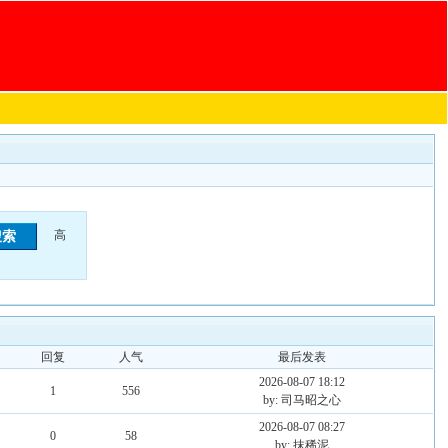
高
回复
人气
最后发表
2026-08-07 18:12
1
556
by: 司马昭之心
2026-08-07 08:27
0
58
by: 抹稀泥