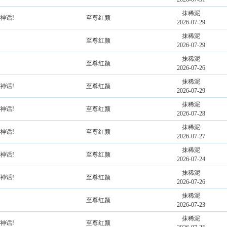
抹稀泥
神话!
至尊红颜
2026-07-29
抹稀泥
至尊红颜
2026-07-29
抹稀泥
至尊红颜
2026-07-26
抹稀泥
神话!
至尊红颜
2026-07-29
抹稀泥
神话!
至尊红颜
2026-07-28
抹稀泥
神话!
至尊红颜
2026-07-27
抹稀泥
神话!
至尊红颜
2026-07-24
抹稀泥
神话!
至尊红颜
2026-07-26
抹稀泥
至尊红颜
2026-07-23
抹稀泥
神话!
至尊红颜