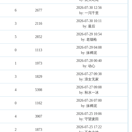
2026-07-30 12:56
6
2677
by: 一泻千里
2026-07-30 10:11
3
2116
by: 最后
2026-07-29 10:54
5
2852
by: 老烟枪
2026-07-29 04:08
0
1113
by: 抹稀泥
2026-07-28 00:40
1
1973
by: 动心
2026-07-27 09:38
3
1829
by: 浪女无家
2026-07-27 09:08
4
5398
by: 秋水一冰
2026-07-26 07:00
0
1162
by: 抹稀泥
2026-07-25 19:06
4
3907
by: 守望麦田
2026-07-25 17:22
2
1873