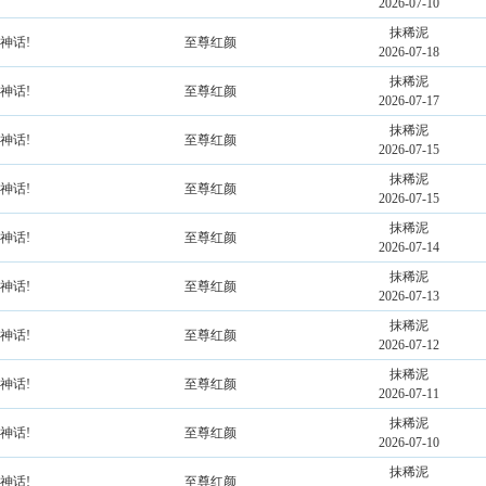
2026-07-10
抹稀泥
神话!
至尊红颜
2026-07-18
抹稀泥
神话!
至尊红颜
2026-07-17
抹稀泥
神话!
至尊红颜
2026-07-15
抹稀泥
神话!
至尊红颜
2026-07-15
抹稀泥
神话!
至尊红颜
2026-07-14
抹稀泥
神话!
至尊红颜
2026-07-13
抹稀泥
神话!
至尊红颜
2026-07-12
抹稀泥
神话!
至尊红颜
2026-07-11
抹稀泥
神话!
至尊红颜
2026-07-10
抹稀泥
神话!
至尊红颜