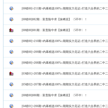
[00错00]≮211期≯内幕精选100%≤期期实力见证≥打造六合界的二中二
[00错00]082期：富贵险中求【抹稀泥】〈5不中〉！
[00错00]081期：富贵险中求【抹稀泥】〈5不中〉！
[00错00]≮210期≯内幕精选100%≤期期实力见证≥打造六合界的二中二
[00错00]≮209期≯内幕精选100%≤期期实力见证≥打造六合界的二中二
[00错00]≮208期≯内幕精选100%≤期期实力见证≥打造六合界的二中二
[03错01]≮205期≯内幕精选100%≤期期实力见证≥打造六合界的二中二
[05错02]≮207期≯内幕精选100%≤期期实力见证≥打造六合界的二中二
[00错00]080期：富贵险中求【抹稀泥】〈5不中〉！
[04错01]≮206期≯内幕精选100%≤期期实力见证≥打造六合界的二中二