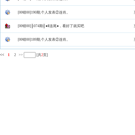
[00错00]190期;个人发表②连肖。
[00错00]╟074期╢●Ⅱ连尾●，看好了就买吧
[00错00]189期;个人发表②连肖。
<<
1
2
>>
[共
2
页]