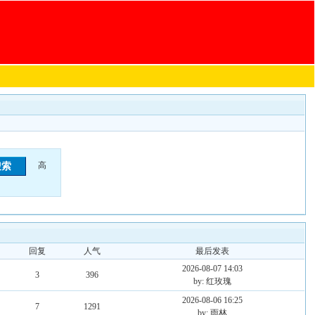
高
回复
人气
最后发表
2026-08-07 14:03
3
396
by: 红玫瑰
2026-08-06 16:25
7
1291
by: 雨林