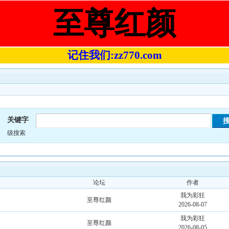
至尊红颜
记住我们:zz770.com
关键字
级搜索
论坛
作者
我为彩狂
至尊红颜
2026-08-07
我为彩狂
至尊红颜
2026-08-05