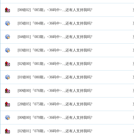
[06错02]『085期』<36码中>...,还有人支持我吗?
[05错01]『084期』<36码中>...,还有人支持我吗?
[04错01]『083期』<36码中>...,还有人支持我吗?
[03错01]『082期』<36码中>...,还有人支持我吗?
[02错00]『081期』<36码中>...,还有人支持我吗?
[01错00]『080期』<36码中>...,还有人支持我吗?
[00错00]『076期』<36码中>...,还有人支持我吗?
[28错05]『075期』<36码中>...,还有人支持我吗?
[00错00]『079期』<36码中>...,还有人支持我吗?
[02错01]『078期』<36码中>...,还有人支持我吗?