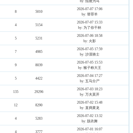
by: 指鹿为马
2026-07-07 17:06
8
5010
by: 替罪羊
2026-07-07 15:33
4
5154
by: 为了你干杯
2026-07-06 18:58
5
5231
by: 火影
2026-07-05 17:59
7
4985
by: 沙漠骑士
2026-07-05 15:53
9
8039
by: 猴子称大王
2026-07-04 17:27
5
4422
by: 五马分尸
2026-07-03 18:23
135
29296
by: 万夫莫开
2026-07-02 15:48
12
8290
by: 直捣黄龙
2026-07-02 13:32
4
5283
by: 脱衣舞
2026-07-01 16:07
4
3777