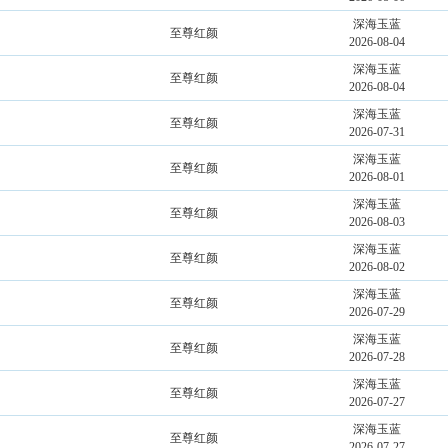
深海玉蓝
至尊红颜
2026-08-04
深海玉蓝
至尊红颜
2026-08-04
深海玉蓝
至尊红颜
2026-07-31
深海玉蓝
至尊红颜
2026-08-01
深海玉蓝
至尊红颜
2026-08-03
深海玉蓝
至尊红颜
2026-08-02
深海玉蓝
至尊红颜
2026-07-29
深海玉蓝
至尊红颜
2026-07-28
深海玉蓝
至尊红颜
2026-07-27
深海玉蓝
至尊红颜
2026-07-27