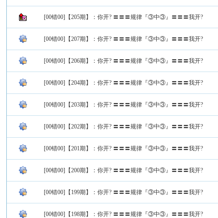
[00错00]【205期】：你开? 〓〓〓规律『③中③』〓〓〓我开?
[00错00]【207期】：你开? 〓〓〓规律『③中③』〓〓〓我开?
[00错00]【206期】：你开? 〓〓〓规律『③中③』〓〓〓我开?
[00错00]【204期】：你开? 〓〓〓规律『③中③』〓〓〓我开?
[00错00]【203期】：你开? 〓〓〓规律『③中③』〓〓〓我开?
[00错00]【202期】：你开? 〓〓〓规律『③中③』〓〓〓我开?
[00错00]【201期】：你开? 〓〓〓规律『③中③』〓〓〓我开?
[00错00]【200期】：你开? 〓〓〓规律『③中③』〓〓〓我开?
[00错00]【199期】：你开? 〓〓〓规律『③中③』〓〓〓我开?
[00错00]【198期】：你开? 〓〓〓规律『③中③』〓〓〓我开?