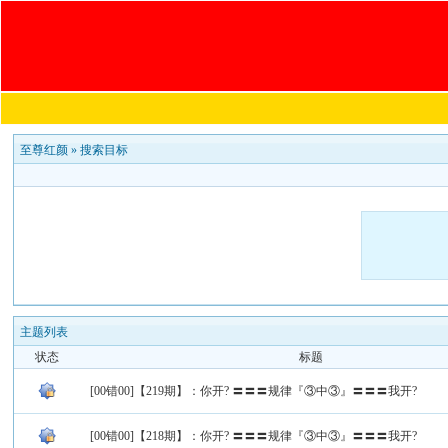
至尊红颜
»
搜索目标
主题列表
状态
标题
[00错00]【219期】：你开? 〓〓〓规律『③中③』〓〓〓我开?
[00错00]【218期】：你开? 〓〓〓规律『③中③』〓〓〓我开?