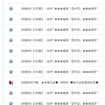
[00错00]【197期】：你开? 〓〓〓规律『③中③』〓〓〓我开?
[00错00]【196期】：你开? 〓〓〓规律『③中③』〓〓〓我开?
[00错00]【195期】：你开? 〓〓〓规律『③中③』〓〓〓我开?
[00错00]【194期】：你开? 〓〓〓规律『③中③』〓〓〓我开?
[00错00]【193期】：你开? 〓〓〓规律『③中③』〓〓〓我开?
[00错00]【192期】：你开? 〓〓〓规律『③中③』〓〓〓我开?
[00错00]【191期】：你开? 〓〓〓规律『③中③』〓〓〓我开?
[00错00]074期：★深海玉蓝◆--20码中--◆创六合彩最高纪录◆
[00错00]【190期】：你开? 〓〓〓规律『③中③』〓〓〓我开?
[00错00]【189期】：你开? 〓〓〓规律『③中③』〓〓〓我开?