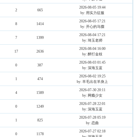
2026-08-05 19:44
2
665
by: 用实力征服
2026-08-05 17:21
8
1414
by: 开心的马骝
2026-08-04 17:21
7
1399
by: 琦玉老师
2026-08-04 16:00
17
2636
by: 醉打金枝
2026-08-03 01:45
0
387
by: 深海玉蓝
2026-08-02 19:25
1
474
by: 羊毛出在羊身上
2026-07-30 20:11
4
1589
by: 网瘾少女
2026-07-28 22:01
0
1249
by: 深海玉蓝
2026-07-28 05:19
1
825
by: 恋曲
2026-07-27 02:18
0
1178
by: 深海玉蓝