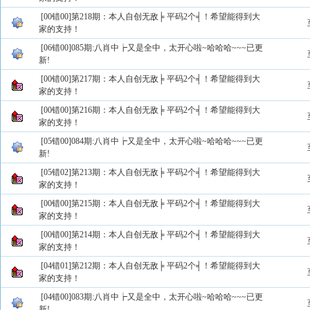
[00错00]第218期：本人自创无敌╞ 平码2个╡！希望能得到大
家的支持！
[06错00]085期:八肖中┢又是全中，太开心啦~哈哈哈~~~已更
新!
[00错00]第217期：本人自创无敌╞ 平码2个╡！希望能得到大
家的支持！
[00错00]第216期：本人自创无敌╞ 平码2个╡！希望能得到大
家的支持！
[05错00]084期:八肖中┢又是全中，太开心啦~哈哈哈~~~已更
新!
[05错02]第213期：本人自创无敌╞ 平码2个╡！希望能得到大
家的支持！
[00错00]第215期：本人自创无敌╞ 平码2个╡！希望能得到大
家的支持！
[00错00]第214期：本人自创无敌╞ 平码2个╡！希望能得到大
家的支持！
[04错01]第212期：本人自创无敌╞ 平码2个╡！希望能得到大
家的支持！
[04错00]083期:八肖中┢又是全中，太开心啦~哈哈哈~~~已更
新!