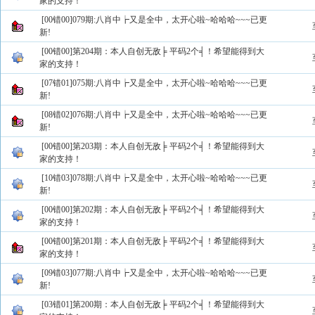
家的支持！
[00错00]079期:八肖中┢又是全中，太开心啦~哈哈哈~~~已更
新!
[00错00]第204期：本人自创无敌╞ 平码2个╡！希望能得到大
家的支持！
[07错01]075期:八肖中┢又是全中，太开心啦~哈哈哈~~~已更
新!
[08错02]076期:八肖中┢又是全中，太开心啦~哈哈哈~~~已更
新!
[00错00]第203期：本人自创无敌╞ 平码2个╡！希望能得到大
家的支持！
[10错03]078期:八肖中┢又是全中，太开心啦~哈哈哈~~~已更
新!
[00错00]第202期：本人自创无敌╞ 平码2个╡！希望能得到大
家的支持！
[00错00]第201期：本人自创无敌╞ 平码2个╡！希望能得到大
家的支持！
[09错03]077期:八肖中┢又是全中，太开心啦~哈哈哈~~~已更
新!
[03错01]第200期：本人自创无敌╞ 平码2个╡！希望能得到大