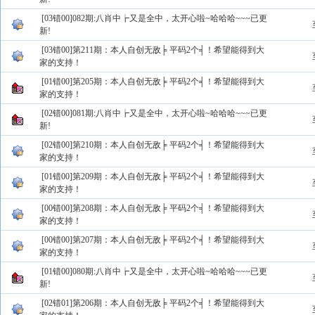
[03错00]082期:八肖中┢又是全中，太开心啦~哈哈哈~~~已更
新!
[03错00]第211期：本人自创无敌╞ 平码2个╡！希望能得到大
家的支持！
[01错00]第205期：本人自创无敌╞ 平码2个╡！希望能得到大
家的支持！
[02错00]081期:八肖中┢又是全中，太开心啦~哈哈哈~~~已更
新!
[02错00]第210期：本人自创无敌╞ 平码2个╡！希望能得到大
家的支持！
[01错00]第209期：本人自创无敌╞ 平码2个╡！希望能得到大
家的支持！
[00错00]第208期：本人自创无敌╞ 平码2个╡！希望能得到大
家的支持！
[00错00]第207期：本人自创无敌╞ 平码2个╡！希望能得到大
家的支持！
[01错00]080期:八肖中┢又是全中，太开心啦~哈哈哈~~~已更
新!
[02错01]第206期：本人自创无敌╞ 平码2个╡！希望能得到大