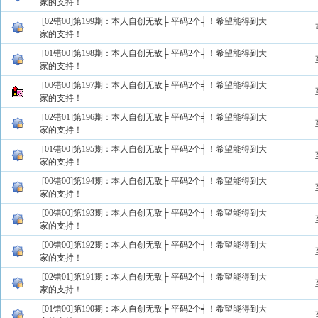
家的支持！
[02错00]第199期：本人自创无敌╞ 平码2个╡！希望能得到大
家的支持！
[01错00]第198期：本人自创无敌╞ 平码2个╡！希望能得到大
家的支持！
[00错00]第197期：本人自创无敌╞ 平码2个╡！希望能得到大
家的支持！
[02错01]第196期：本人自创无敌╞ 平码2个╡！希望能得到大
家的支持！
[01错00]第195期：本人自创无敌╞ 平码2个╡！希望能得到大
家的支持！
[00错00]第194期：本人自创无敌╞ 平码2个╡！希望能得到大
家的支持！
[00错00]第193期：本人自创无敌╞ 平码2个╡！希望能得到大
家的支持！
[00错00]第192期：本人自创无敌╞ 平码2个╡！希望能得到大
家的支持！
[02错01]第191期：本人自创无敌╞ 平码2个╡！希望能得到大
家的支持！
[01错00]第190期：本人自创无敌╞ 平码2个╡！希望能得到大