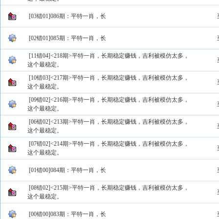
[03错01]086期：平特一肖，长
[02错01]085期：平特一肖，长
[11错04]<218期>平特一肖，长期稳定赚钱，吉利被模仿太多，
这个最稳定。
[10错03]<217期>平特一肖，长期稳定赚钱，吉利被模仿太多，
这个最稳定。
[09错02]<216期>平特一肖，长期稳定赚钱，吉利被模仿太多，
这个最稳定。
[06错02]<213期>平特一肖，长期稳定赚钱，吉利被模仿太多，
这个最稳定。
[07错02]<214期>平特一肖，长期稳定赚钱，吉利被模仿太多，
这个最稳定。
[01错00]084期：平特一肖，长
[08错02]<215期>平特一肖，长期稳定赚钱，吉利被模仿太多，
这个最稳定。
[00错00]083期：平特一肖，长