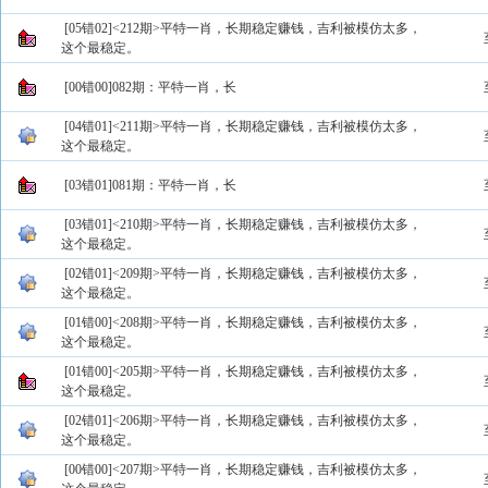
[05错02]<212期>平特一肖，长期稳定赚钱，吉利被模仿太多，
这个最稳定。
[00错00]082期：平特一肖，长
[04错01]<211期>平特一肖，长期稳定赚钱，吉利被模仿太多，
这个最稳定。
[03错01]081期：平特一肖，长
[03错01]<210期>平特一肖，长期稳定赚钱，吉利被模仿太多，
这个最稳定。
[02错01]<209期>平特一肖，长期稳定赚钱，吉利被模仿太多，
这个最稳定。
[01错00]<208期>平特一肖，长期稳定赚钱，吉利被模仿太多，
这个最稳定。
[01错00]<205期>平特一肖，长期稳定赚钱，吉利被模仿太多，
这个最稳定。
[02错01]<206期>平特一肖，长期稳定赚钱，吉利被模仿太多，
这个最稳定。
[00错00]<207期>平特一肖，长期稳定赚钱，吉利被模仿太多，