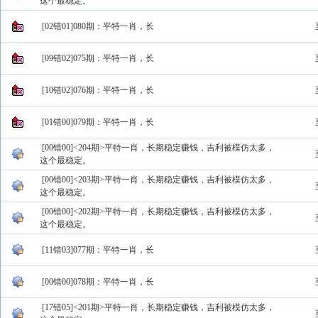
这个最稳定。
[02错01]080期：平特一肖，长
[09错02]075期：平特一肖，长
[10错02]076期：平特一肖，长
[01错00]079期：平特一肖，长
[00错00]<204期>平特一肖，长期稳定赚钱，吉利被模仿太多，
这个最稳定。
[00错00]<203期>平特一肖，长期稳定赚钱，吉利被模仿太多，
这个最稳定。
[00错00]<202期>平特一肖，长期稳定赚钱，吉利被模仿太多，
这个最稳定。
[11错03]077期：平特一肖，长
[00错00]078期：平特一肖，长
[17错05]<201期>平特一肖，长期稳定赚钱，吉利被模仿太多，