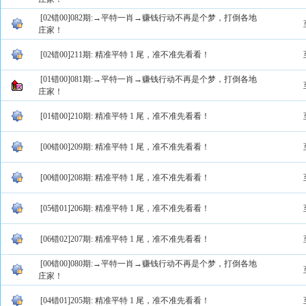
[02错00]082期:→平特一肖→赚钱行动不再是个梦，打倒各地
庄家！
[02错00]211期: 精准平特 1 尾，准不准先看看！
[01错00]081期:→平特一肖→赚钱行动不再是个梦，打倒各地
庄家！
[01错00]210期: 精准平特 1 尾，准不准先看看！
[00错00]209期: 精准平特 1 尾，准不准先看看！
[00错00]208期: 精准平特 1 尾，准不准先看看！
[05错01]206期: 精准平特 1 尾，准不准先看看！
[06错02]207期: 精准平特 1 尾，准不准先看看！
[00错00]080期:→平特一肖→赚钱行动不再是个梦，打倒各地
庄家！
[04错01]205期: 精准平特 1 尾，准不准先看看！