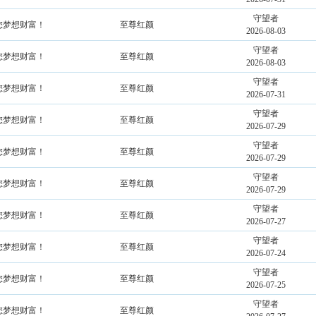
守望者
就您梦想财富！
至尊红颜
2026-08-03
守望者
就您梦想财富！
至尊红颜
2026-08-03
守望者
就您梦想财富！
至尊红颜
2026-07-31
守望者
就您梦想财富！
至尊红颜
2026-07-29
守望者
就您梦想财富！
至尊红颜
2026-07-29
守望者
就您梦想财富！
至尊红颜
2026-07-29
守望者
就您梦想财富！
至尊红颜
2026-07-27
守望者
就您梦想财富！
至尊红颜
2026-07-24
守望者
就您梦想财富！
至尊红颜
2026-07-25
守望者
就您梦想财富！
至尊红颜