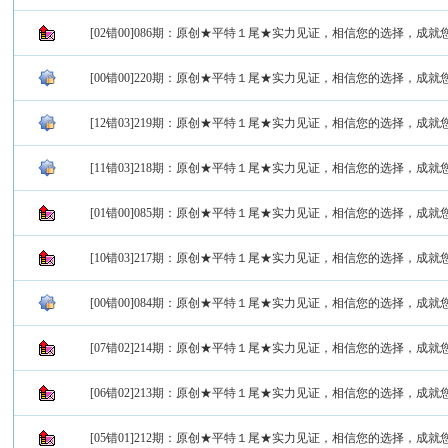
[02错00]086期：原创★平特１尾★实力见证，相信您的选择，成
[00错00]220期：原创★平特１尾★实力见证，相信您的选择，成
[12错03]219期：原创★平特１尾★实力见证，相信您的选择，成
[11错03]218期：原创★平特１尾★实力见证，相信您的选择，成
[01错00]085期：原创★平特１尾★实力见证，相信您的选择，成
[10错03]217期：原创★平特１尾★实力见证，相信您的选择，成
[00错00]084期：原创★平特１尾★实力见证，相信您的选择，成
[07错02]214期：原创★平特１尾★实力见证，相信您的选择，成
[06错02]213期：原创★平特１尾★实力见证，相信您的选择，成
[05错01]212期：原创★平特１尾★实力见证，相信您的选择，成