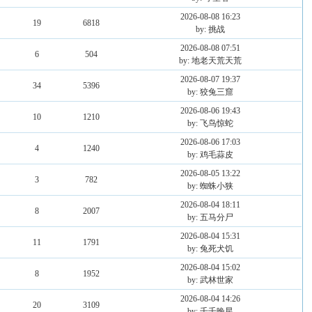
2026-08-08 16:23
19
6818
by: 挑战
2026-08-08 07:51
6
504
by: 地老天荒天荒
2026-08-07 19:37
34
5396
by: 狡兔三窟
2026-08-06 19:43
10
1210
by: 飞鸟惊蛇
2026-08-06 17:03
4
1240
by: 鸡毛蒜皮
2026-08-05 13:22
3
782
by: 蜘蛛小狭
2026-08-04 18:11
8
2007
by: 五马分尸
2026-08-04 15:31
11
1791
by: 兔死犬饥
2026-08-04 15:02
8
1952
by: 武林世家
2026-08-04 14:26
20
3109
by: 千千晚星