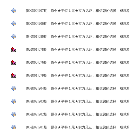
[00错00]207期：原创★平特１尾★实力见证，相信您的选择，成
[00错00]206期：原创★平特１尾★实力见证，相信您的选择，成
[04错01]080期：原创★平特１尾★实力见证，相信您的选择，成
[02错01]078期：原创★平特１尾★实力见证，相信您的选择，成
[00错00]076期：原创★平特１尾★实力见证，相信您的选择，成
[03错01]079期：原创★平特１尾★实力见证，相信您的选择，成
[08错02]204期：原创★平特１尾★实力见证，相信您的选择，成
[07错02]203期：原创★平特１尾★实力见证，相信您的选择，成
[06错02]202期：原创★平特１尾★实力见证，相信您的选择，成
[05错02]201期：原创★平特１尾★实力见证，相信您的选择，成