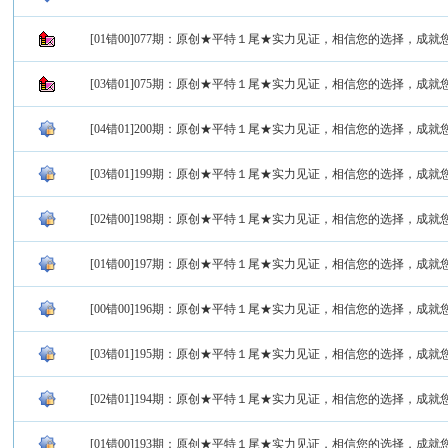
[01错00]077期：原创★平特１尾★实力见证，相信您的选择，成
[03错01]075期：原创★平特１尾★实力见证，相信您的选择，成
[04错01]200期：原创★平特１尾★实力见证，相信您的选择，成
[03错01]199期：原创★平特１尾★实力见证，相信您的选择，成
[02错00]198期：原创★平特１尾★实力见证，相信您的选择，成
[01错00]197期：原创★平特１尾★实力见证，相信您的选择，成
[00错00]196期：原创★平特１尾★实力见证，相信您的选择，成
[03错01]195期：原创★平特１尾★实力见证，相信您的选择，成
[02错01]194期：原创★平特１尾★实力见证，相信您的选择，成
[01错00]193期：原创★平特１尾★实力见证，相信您的选择，成