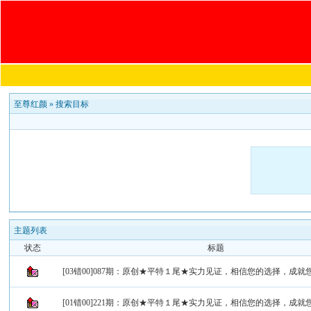
至尊红颜
»
搜索目标
主题列表
状态
标题
[03错00]087期：原创★平特１尾★实力见证，相信您的选择，成
[01错00]221期：原创★平特１尾★实力见证，相信您的选择，成