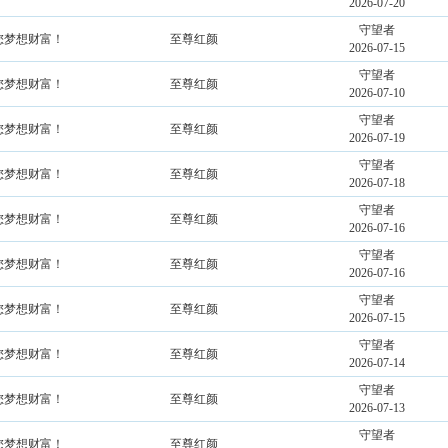
2026-07-20
守望者
就您梦想财富！
至尊红颜
2026-07-15
守望者
就您梦想财富！
至尊红颜
2026-07-10
守望者
就您梦想财富！
至尊红颜
2026-07-19
守望者
就您梦想财富！
至尊红颜
2026-07-18
守望者
就您梦想财富！
至尊红颜
2026-07-16
守望者
就您梦想财富！
至尊红颜
2026-07-16
守望者
就您梦想财富！
至尊红颜
2026-07-15
守望者
就您梦想财富！
至尊红颜
2026-07-14
守望者
就您梦想财富！
至尊红颜
2026-07-13
守望者
就您梦想财富！
至尊红颜