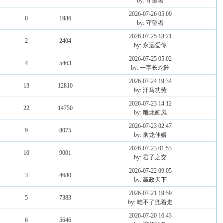
by: 守望者
2026-07-26 05:09
0
1986
by: 守望者
2026-07-25 18:21
2
2404
by: 永远爱你
2026-07-25 05:02
4
5463
by: 一字长蛇阵
2026-07-24 19:34
13
12810
by: 汗马功劳
2026-07-23 14:12
22
14750
by: 雕龙画凤
2026-07-23 02:47
9
8075
by: 乘龙佳婿
2026-07-23 01:53
10
9001
by: 君子之交
2026-07-22 09:05
3
4680
by: 赢政天下
2026-07-21 19:59
5
7383
by: 吃不了兜着走
2026-07-20 16:43
6
5646