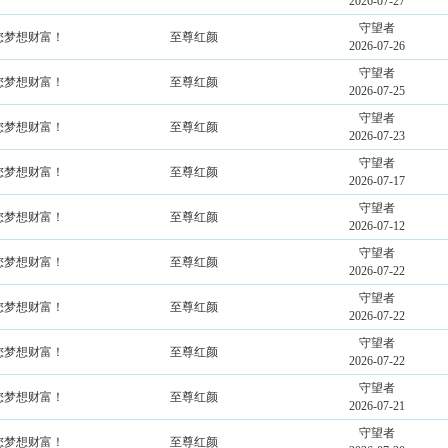
2026-07-27
守望者
就您梦想财富！
至尊红颜
2026-07-26
守望者
就您梦想财富！
至尊红颜
2026-07-25
守望者
就您梦想财富！
至尊红颜
2026-07-23
守望者
就您梦想财富！
至尊红颜
2026-07-17
守望者
就您梦想财富！
至尊红颜
2026-07-12
守望者
就您梦想财富！
至尊红颜
2026-07-22
守望者
就您梦想财富！
至尊红颜
2026-07-22
守望者
就您梦想财富！
至尊红颜
2026-07-22
守望者
就您梦想财富！
至尊红颜
2026-07-21
守望者
就您梦想财富！
至尊红颜