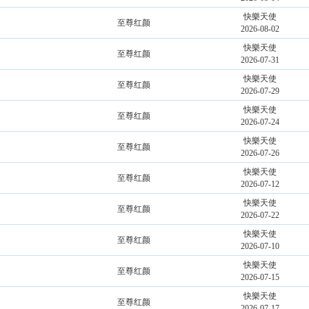
快樂天使
至尊红颜
2026-08-02
快樂天使
至尊红颜
2026-07-31
快樂天使
至尊红颜
2026-07-29
快樂天使
至尊红颜
2026-07-24
快樂天使
至尊红颜
2026-07-26
快樂天使
至尊红颜
2026-07-12
快樂天使
至尊红颜
2026-07-22
快樂天使
至尊红颜
2026-07-10
快樂天使
至尊红颜
2026-07-15
快樂天使
至尊红颜
2026-07-17