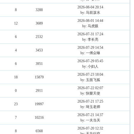
2026-08-04 20:14
8
3288
by: 马前泼水
2026-08-01 14:44
12
3689
by: 马虎眼
2026-07-31 17:24
6
2532
by: 李长亮
2026-07-29 14:54
4
3453
by: 一傅众咻
2026-07-29 05:45
6
3951
by: 小妇人
2026-07-23 18:04
18
15879
by: 玉面飞狐
2026-07-22 02:07
0
2911
by: 快樂天使
2026-07-21 17:25
23
19997
by: 琦玉老师
2026-07-21 14:37
7
10216
by: 一夫当关
2026-07-20 12:32
8
6568
by: 天马行空