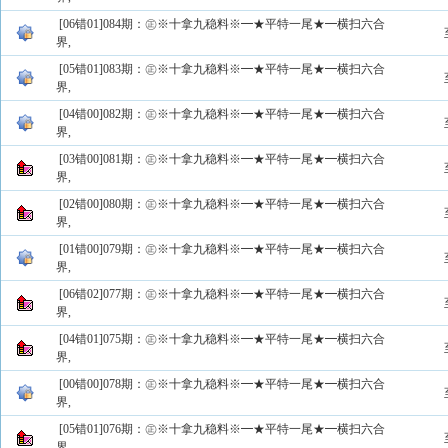
[06错01]084期：㊣※十拿九稳料※━★平特一尾★━横扫六合
界,
[05错01]083期：㊣※十拿九稳料※━★平特一尾★━横扫六合
界,
[04错00]082期：㊣※十拿九稳料※━★平特一尾★━横扫六合
界,
[03错00]081期：㊣※十拿九稳料※━★平特一尾★━横扫六合
界,
[02错00]080期：㊣※十拿九稳料※━★平特一尾★━横扫六合
界,
[01错00]079期：㊣※十拿九稳料※━★平特一尾★━横扫六合
界,
[06错02]077期：㊣※十拿九稳料※━★平特一尾★━横扫六合
界,
[04错01]075期：㊣※十拿九稳料※━★平特一尾★━横扫六合
界,
[00错00]078期：㊣※十拿九稳料※━★平特一尾★━横扫六合
界,
[05错01]076期：㊣※十拿九稳料※━★平特一尾★━横扫六合
界,