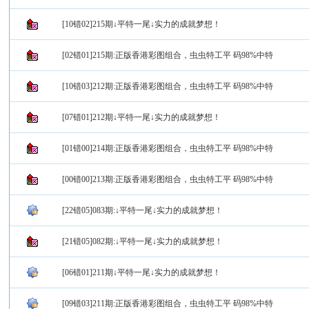
[10错02]215期↓平特一尾↓实力的成就梦想！
[02错01]215期:正版香港彩图组合，虫虫特工平 码98%中特
[10错03]212期:正版香港彩图组合，虫虫特工平 码98%中特
[07错01]212期↓平特一尾↓实力的成就梦想！
[01错00]214期:正版香港彩图组合，虫虫特工平 码98%中特
[00错00]213期:正版香港彩图组合，虫虫特工平 码98%中特
[22错05]083期:↓平特一尾↓实力的成就梦想！
[21错05]082期:↓平特一尾↓实力的成就梦想！
[06错01]211期↓平特一尾↓实力的成就梦想！
[09错03]211期:正版香港彩图组合，虫虫特工平 码98%中特