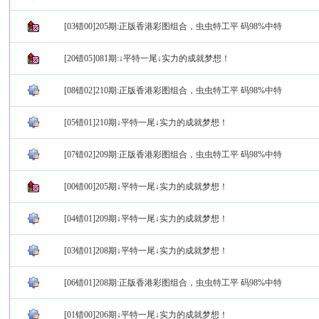
[03错00]205期:正版香港彩图组合，虫虫特工平 码98%中特
[20错05]081期:↓平特一尾↓实力的成就梦想！
[08错02]210期:正版香港彩图组合，虫虫特工平 码98%中特
[05错01]210期↓平特一尾↓实力的成就梦想！
[07错02]209期:正版香港彩图组合，虫虫特工平 码98%中特
[00错00]205期↓平特一尾↓实力的成就梦想！
[04错01]209期↓平特一尾↓实力的成就梦想！
[03错01]208期↓平特一尾↓实力的成就梦想！
[06错01]208期:正版香港彩图组合，虫虫特工平 码98%中特
[01错00]206期↓平特一尾↓实力的成就梦想！