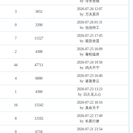
by: 冷水烫猪
2026-07-26 12:07
3
3652
by: 万夫莫开
2026-07-26 01:31
0
3290
by: 虫虫特工
2026-07-25 17:45
7
11527
by: 观音坐莲
2026-07-25 16:09
2
4308
by: 毒蛇猛兽
2026-07-24 19:56
44
47711
by: 鸡犬不宁
2026-07-23 16:40
4
6090
by: 诸葛青云
2026-07-23 13:23
1
4360
by: 日久见人心
2026-07-22 18:16
16
15542
by: 真命天子
2026-07-22 17:49
8
12102
by: 长夜行箫
2026-07-21 23:54
0
6718