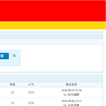
高
回复
人气
最后发表
2026-08-07 01:56
23
2374
by: 拒与酒醇
2026-08-06 23:11
13
3270
by: 马首是瞻