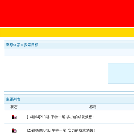
至尊红颜
»
搜索目标
主题列表
状态
标题
[14错04]219期↓平特一尾↓实力的成就梦想！
[25错06]086期:↓平特一尾↓实力的成就梦想！