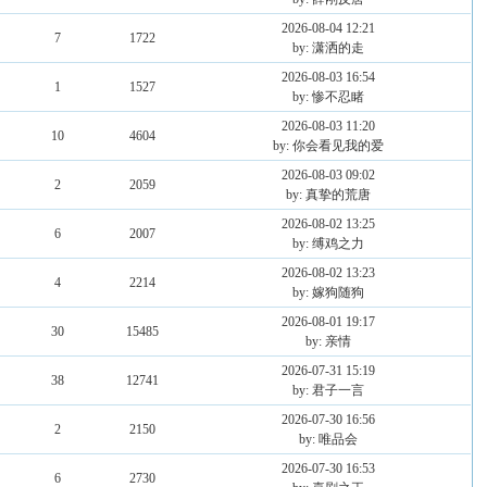
2026-08-04 12:21
7
1722
by: 潇洒的走
2026-08-03 16:54
1
1527
by: 惨不忍睹
2026-08-03 11:20
10
4604
by: 你会看见我的爱
2026-08-03 09:02
2
2059
by: 真挚的荒唐
2026-08-02 13:25
6
2007
by: 缚鸡之力
2026-08-02 13:23
4
2214
by: 嫁狗随狗
2026-08-01 19:17
30
15485
by: 亲情
2026-07-31 15:19
38
12741
by: 君子一言
2026-07-30 16:56
2
2150
by: 唯品会
2026-07-30 16:53
6
2730