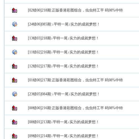
[02错00]218期:正版香港彩图组合，虫虫特工平 码98%中特
[24错06]085期:↓平特一尾↓实力的成就梦想！
[13错03]218期↓平特一尾↓实力的成就梦想！
[11错02]216期↓平特一尾↓实力的成就梦想！
[12错02]217期↓平特一尾↓实力的成就梦想！
[01错00]217期:正版香港彩图组合，虫虫特工平 码98%中特
[23错05]084期:↓平特一尾↓实力的成就梦想！
[00错00]216期:正版香港彩图组合，虫虫特工平 码98%中特
[08错01]213期↓平特一尾↓实力的成就梦想！
[09错01]214期↓平特一尾↓实力的成就梦想！