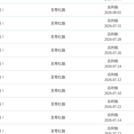
吉利狼
料！
至尊红颜
2026-08-02
吉利狼
料！
至尊红颜
2026-07-31
吉利狼
料！
至尊红颜
2026-07-28
吉利狼
料！
至尊红颜
2026-07-26
吉利狼
料！
至尊红颜
2026-07-24
吉利狼
料！
至尊红颜
2026-07-12
吉利狼
料！
至尊红颜
2026-07-10
吉利狼
料！
至尊红颜
2026-07-22
吉利狼
料！
至尊红颜
2026-07-14
吉利狼
料！
至尊红颜
2026-07-17