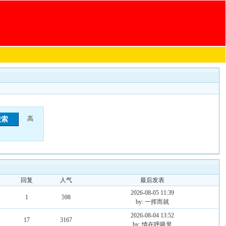
高
回复
人气
最后发表
2026-08-05 11:39
1
598
by: 一挥而就
2026-08-04 13:52
17
3167
by: 情在呼吸里