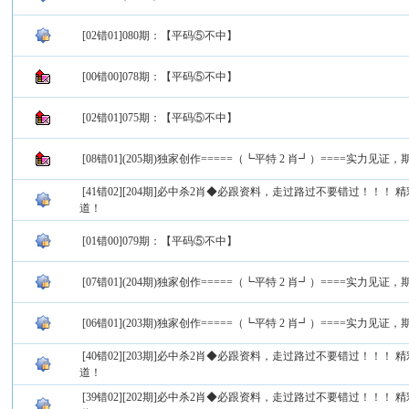
[02错01]080期：【平码⑤不中】
[00错00]078期：【平码⑤不中】
[02错01]075期：【平码⑤不中】
[08错01](205期)独家创作=====（┗平特 2 肖┛）====实力见证
[41错02][204期]必中杀2肖◆必跟资料，走过路过不要错过！！！
道！
[01错00]079期：【平码⑤不中】
[07错01](204期)独家创作=====（┗平特 2 肖┛）====实力见证
[06错01](203期)独家创作=====（┗平特 2 肖┛）====实力见证
[40错02][203期]必中杀2肖◆必跟资料，走过路过不要错过！！！
道！
[39错02][202期]必中杀2肖◆必跟资料，走过路过不要错过！！！