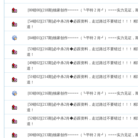
[00错00](218期)独家创作=====（┗平特 2 肖┛）====实力见证
[54错02][217期]必中杀2肖◆必跟资料，走过路过不要错过！！！
道！
[04错01](217期)独家创作=====（┗平特 2 肖┛）====实力见证
[53错02][216期]必中杀2肖◆必跟资料，走过路过不要错过！！！
道！
[49错02][212期]必中杀2肖◆必跟资料，走过路过不要错过！！！
道！
[51错02][214期]必中杀2肖◆必跟资料，走过路过不要错过！！！
道！
[03错00](216期)独家创作=====（┗平特 2 肖┛）====实力见证
[50错02][213期]必中杀2肖◆必跟资料，走过路过不要错过！！！
道！
[52错02][215期]必中杀2肖◆必跟资料，走过路过不要错过！！！
道！
[00错00](213期)独家创作=====（┗平特 2 肖┛）====实力见证