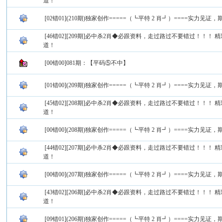
道！
[02错01](210期)独家创作=====（┗平特 2 肖┛）====实力见证
[46错02][209期]必中杀2肖◆必跟资料，走过路过不要错过！！！
道！
[00错00]081期：【平码⑤不中】
[01错00](209期)独家创作=====（┗平特 2 肖┛）====实力见证
[45错02][208期]必中杀2肖◆必跟资料，走过路过不要错过！！！
道！
[00错00](208期)独家创作=====（┗平特 2 肖┛）====实力见证
[44错02][207期]必中杀2肖◆必跟资料，走过路过不要错过！！！
道！
[00错00](207期)独家创作=====（┗平特 2 肖┛）====实力见证
[43错02][206期]必中杀2肖◆必跟资料，走过路过不要错过！！！
道！
[09错01](206期)独家创作=====（┗平特 2 肖┛）====实力见证