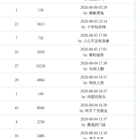
2026-08-06 03:29
1
139
by: 狮象搏兔
2026-08-05 23:14
22
5613
by: 十年怕井绳
2026-08-05 17:06
7
756
by: 人心不足蛇吞象
2026-08-05 17:01
35
3959
by: 毒蛇猛兽
2026-08-04 17:39
37
10226
by: 马仰人翻
2026-08-04 16:57
20
4884
by: 狗仗人势
2026-08-04 16:37
1
149
by: 鸡蛋找骨头
2026-08-04 16:29
45
8946
by: 吃不了兜着走
2026-08-04 15:37
4
2250
by: 魔鬼的门徒
2026-08-04 12:18
16
3486
by: 鼻孔出气