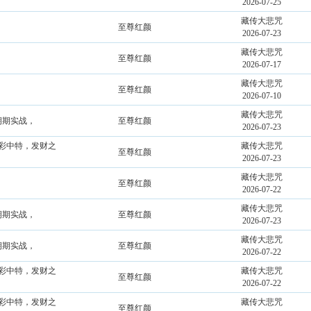
2026-07-25
藏传大悲咒
至尊红颜
2026-07-23
藏传大悲咒
至尊红颜
2026-07-17
藏传大悲咒
至尊红颜
2026-07-10
藏传大悲咒
，期期实战，
至尊红颜
2026-07-23
 精彩中特，发财之
藏传大悲咒
至尊红颜
2026-07-23
藏传大悲咒
至尊红颜
2026-07-22
藏传大悲咒
，期期实战，
至尊红颜
2026-07-23
藏传大悲咒
，期期实战，
至尊红颜
2026-07-22
 精彩中特，发财之
藏传大悲咒
至尊红颜
2026-07-22
 精彩中特，发财之
藏传大悲咒
至尊红颜