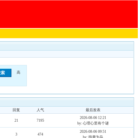
高
回复
人气
最后发表
2026-08-06 12:21
21
7195
by: 心理心里有个谜
2026-08-06 09:51
3
474
by: 指鹿为马