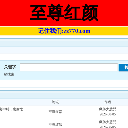
至尊红颜
记住我们:zz770.com
关键字
级搜索
论坛
作者
 精彩中特，发财之
藏传大悲咒
至尊红颜
2026-08-05
藏传大悲咒
至尊红颜
2026-08-05