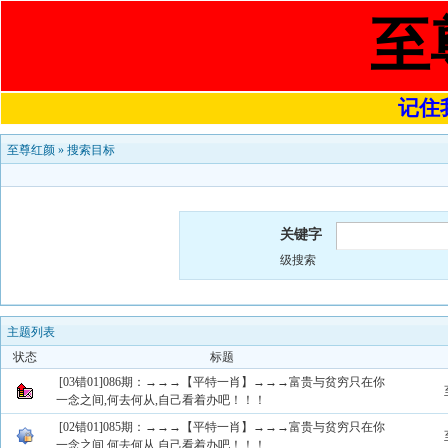
至
记住我
至尊红颜
»
搜索目标
关键字
级搜索
主题列表
状态
标题
[03错01]086期：→→→【平特一肖】→→→富贵与贫穷只在你
一念之间,何去何从,自己看着办吧！！！
[02错01]085期：→→→【平特一肖】→→→富贵与贫穷只在你
一念之间,何去何从,自己看着办吧！！！