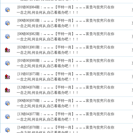
[01错00]084期：→→→【平特一肖】→→→富贵与贫穷只在你
一念之间,何去何从,自己看着办吧！！！
[00错00]083期：→→→【平特一肖】→→→富贵与贫穷只在你
一念之间,何去何从,自己看着办吧！！！
[00错00]082期：→→→【平特一肖】→→→富贵与贫穷只在你
一念之间,何去何从,自己看着办吧！！！
[02错01]081期：→→→【平特一肖】→→→富贵与贫穷只在你
一念之间,何去何从,自己看着办吧！！！
[01错00]080期：→→→【平特一肖】→→→富贵与贫穷只在你
一念之间,何去何从,自己看着办吧！！！
[11错03]075期：→→→【平特一肖】→→→富贵与贫穷只在你
一念之间,何去何从,自己看着办吧！！！
[12错04]076期：→→→【平特一肖】→→→富贵与贫穷只在你
一念之间,何去何从,自己看着办吧！！！
[00错00]079期：→→→【平特一肖】→→→富贵与贫穷只在你
一念之间,何去何从,自己看着办吧！！！
[13错04]077期：→→→【平特一肖】→→→富贵与贫穷只在你
一念之间,何去何从,自己看着办吧！！！
[14错05]078期：→→→【平特一肖】→→→富贵与贫穷只在你
一念之间,何去何从,自己看着办吧！！！