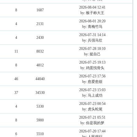
2026-08-04 12:41
8
1687
by: 猴子称大王
2026-08-01 20:20
4
2131
by: 青梅竹马
2026-07-31 14:14
4
2430
by: 兵强马壮
2026-07-28 18:10
11
8032
by: 挺自己
2026-07-25 19:13
8
4812
by: 鸡蛋找骨头
2026-07-23 17:56
46
44040
by: 愈爱愈烦
2026-07-23 15:03
37
34530
by: 马上成功
2026-07-23 00:54
4
5330
by: 虎头蛇尾
2026-07-21 05:51
8
5900
by: 你是我的梦
2026-07-20 17:44
6
5510
by: 人民很行