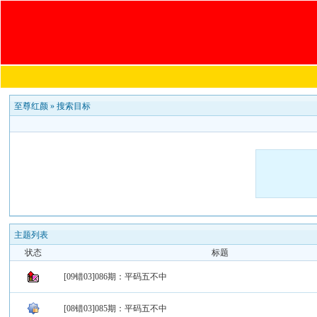
至尊红颜
»
搜索目标
主题列表
状态
标题
[09错03]086期：平码五不中
[08错03]085期：平码五不中