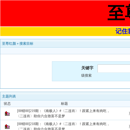
至
记住我
至尊红颜
»
搜索目标
关键字
级搜索
主题列表
状态
标题
[00错00]219期：《南极人》#〈二连肖〉！跟紧上来有肉吃，
〈二连肖〉助你六合致富不是梦
[00错00]218期：《南极人》#〈二连肖〉！跟紧上来有肉吃，
〈二连肖〉助你六合致富不是梦