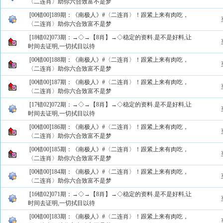
〈二连肖〉助你六合致富不是梦
[00错00]189期：《南极人》#〈二连肖〉！跟紧上来有肉吃，
〈二连肖〉助你六合致富不是梦
[18错02]073期：→◇→【8肖】→◇稳定的资料.是不是好料,让
时间去证明,一切拭目以待
[00错00]188期：《南极人》#〈二连肖〉！跟紧上来有肉吃，
〈二连肖〉助你六合致富不是梦
[00错00]187期：《南极人》#〈二连肖〉！跟紧上来有肉吃，
〈二连肖〉助你六合致富不是梦
[17错02]072期：→◇→【8肖】→◇稳定的资料.是不是好料,让
时间去证明,一切拭目以待
[00错00]186期：《南极人》#〈二连肖〉！跟紧上来有肉吃，
〈二连肖〉助你六合致富不是梦
[00错00]185期：《南极人》#〈二连肖〉！跟紧上来有肉吃，
〈二连肖〉助你六合致富不是梦
[00错00]184期：《南极人》#〈二连肖〉！跟紧上来有肉吃，
〈二连肖〉助你六合致富不是梦
[16错02]071期：→◇→【8肖】→◇稳定的资料.是不是好料,让
时间去证明,一切拭目以待
[00错00]183期：《南极人》#〈二连肖〉！跟紧上来有肉吃，