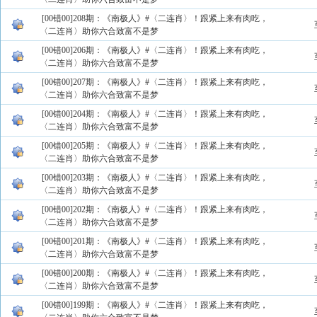
[00错00]208期：《南极人》#〈二连肖〉！跟紧上来有肉吃，
〈二连肖〉助你六合致富不是梦
[00错00]206期：《南极人》#〈二连肖〉！跟紧上来有肉吃，
〈二连肖〉助你六合致富不是梦
[00错00]207期：《南极人》#〈二连肖〉！跟紧上来有肉吃，
〈二连肖〉助你六合致富不是梦
[00错00]204期：《南极人》#〈二连肖〉！跟紧上来有肉吃，
〈二连肖〉助你六合致富不是梦
[00错00]205期：《南极人》#〈二连肖〉！跟紧上来有肉吃，
〈二连肖〉助你六合致富不是梦
[00错00]203期：《南极人》#〈二连肖〉！跟紧上来有肉吃，
〈二连肖〉助你六合致富不是梦
[00错00]202期：《南极人》#〈二连肖〉！跟紧上来有肉吃，
〈二连肖〉助你六合致富不是梦
[00错00]201期：《南极人》#〈二连肖〉！跟紧上来有肉吃，
〈二连肖〉助你六合致富不是梦
[00错00]200期：《南极人》#〈二连肖〉！跟紧上来有肉吃，
〈二连肖〉助你六合致富不是梦
[00错00]199期：《南极人》#〈二连肖〉！跟紧上来有肉吃，