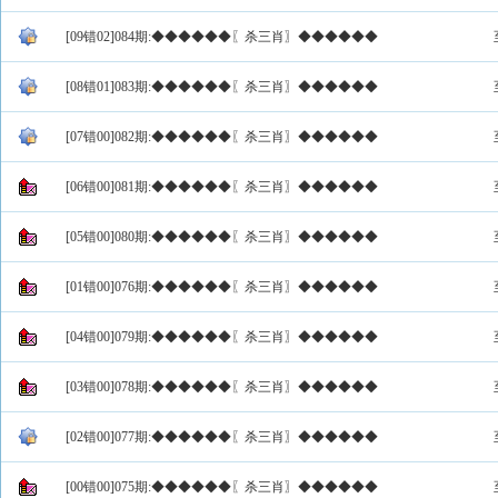
[09错02]084期:◆◆◆◆◆◆〖杀三肖〗◆◆◆◆◆◆
[08错01]083期:◆◆◆◆◆◆〖杀三肖〗◆◆◆◆◆◆
[07错00]082期:◆◆◆◆◆◆〖杀三肖〗◆◆◆◆◆◆
[06错00]081期:◆◆◆◆◆◆〖杀三肖〗◆◆◆◆◆◆
[05错00]080期:◆◆◆◆◆◆〖杀三肖〗◆◆◆◆◆◆
[01错00]076期:◆◆◆◆◆◆〖杀三肖〗◆◆◆◆◆◆
[04错00]079期:◆◆◆◆◆◆〖杀三肖〗◆◆◆◆◆◆
[03错00]078期:◆◆◆◆◆◆〖杀三肖〗◆◆◆◆◆◆
[02错00]077期:◆◆◆◆◆◆〖杀三肖〗◆◆◆◆◆◆
[00错00]075期:◆◆◆◆◆◆〖杀三肖〗◆◆◆◆◆◆