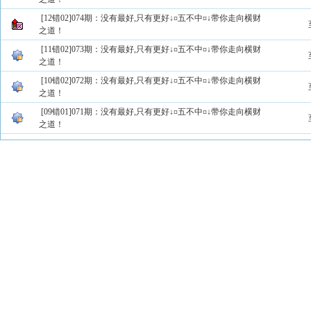
[12错02]074期：没有最好,只有更好↓¤五不中¤↓带你走向横财
之道！
[11错02]073期：没有最好,只有更好↓¤五不中¤↓带你走向横财
之道！
[10错02]072期：没有最好,只有更好↓¤五不中¤↓带你走向横财
之道！
[09错01]071期：没有最好,只有更好↓¤五不中¤↓带你走向横财
之道！