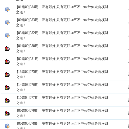
[01错00]084期：没有最好,只有更好↓¤五不中¤↓带你走向横财
之道！
[00错00]083期：没有最好,只有更好↓¤五不中¤↓带你走向横财
之道！
[03错01]082期：没有最好,只有更好↓¤五不中¤↓带你走向横财
之道！
[01错00]080期：没有最好,只有更好↓¤五不中¤↓带你走向横财
之道！
[02错00]081期：没有最好,只有更好↓¤五不中¤↓带你走向横财
之道！
[13错02]075期：没有最好,只有更好↓¤五不中¤↓带你走向横财
之道！
[14错03]076期：没有最好,只有更好↓¤五不中¤↓带你走向横财
之道！
[15错04]077期：没有最好,只有更好↓¤五不中¤↓带你走向横财
之道！
[00错00]079期：没有最好,只有更好↓¤五不中¤↓带你走向横财
之道！
[00错00]078期：没有最好,只有更好↓¤五不中¤↓带你走向横财
之道！