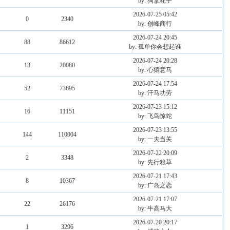
by: 狗拿耗子
2026-07-25 05:42
0
2340
by: 创峰商行
2026-07-24 20:45
88
86612
by: 孤单你会想起谁
2026-07-24 20:28
13
20080
by: 心猿意马
2026-07-24 17:54
52
73695
by: 汗马功劳
2026-07-23 15:12
16
11151
by: 飞鸟惊蛇
2026-07-23 13:55
144
110004
by: 一夫当关
2026-07-22 20:09
2
3348
by: 先行粮草
2026-07-21 17:43
8
10367
by: 广岛之恋
2026-07-21 17:07
22
26176
by: 牛高马大
2026-07-20 20:17
1
3296