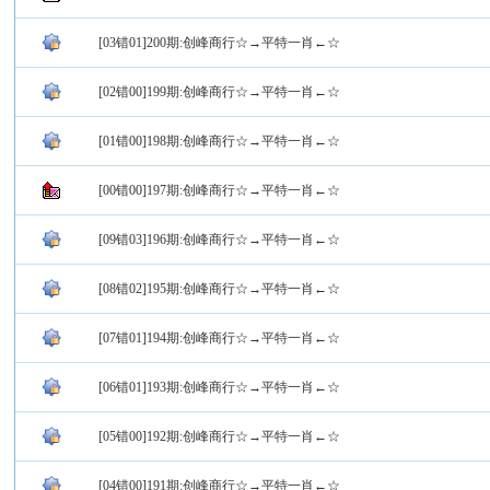
[03错01]200期:创峰商行☆→平特一肖←☆
[02错00]199期:创峰商行☆→平特一肖←☆
[01错00]198期:创峰商行☆→平特一肖←☆
[00错00]197期:创峰商行☆→平特一肖←☆
[09错03]196期:创峰商行☆→平特一肖←☆
[08错02]195期:创峰商行☆→平特一肖←☆
[07错01]194期:创峰商行☆→平特一肖←☆
[06错01]193期:创峰商行☆→平特一肖←☆
[05错00]192期:创峰商行☆→平特一肖←☆
[04错00]191期:创峰商行☆→平特一肖←☆