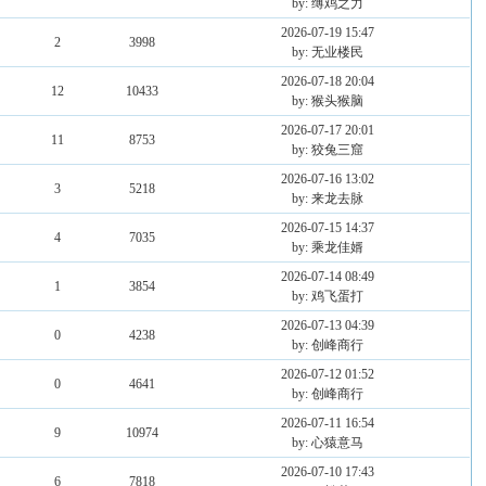
by: 缚鸡之力
2026-07-19 15:47
2
3998
by: 无业楼民
2026-07-18 20:04
12
10433
by: 猴头猴脑
2026-07-17 20:01
11
8753
by: 狡兔三窟
2026-07-16 13:02
3
5218
by: 来龙去脉
2026-07-15 14:37
4
7035
by: 乘龙佳婿
2026-07-14 08:49
1
3854
by: 鸡飞蛋打
2026-07-13 04:39
0
4238
by: 创峰商行
2026-07-12 01:52
0
4641
by: 创峰商行
2026-07-11 16:54
9
10974
by: 心猿意马
2026-07-10 17:43
6
7818