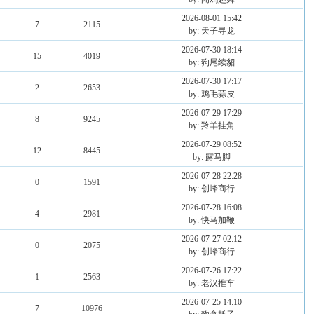
2026-08-01 15:42
7
2115
by: 天子寻龙
2026-07-30 18:14
15
4019
by: 狗尾续貂
2026-07-30 17:17
2
2653
by: 鸡毛蒜皮
2026-07-29 17:29
8
9245
by: 羚羊挂角
2026-07-29 08:52
12
8445
by: 露马脚
2026-07-28 22:28
0
1591
by: 创峰商行
2026-07-28 16:08
4
2981
by: 快马加鞭
2026-07-27 02:12
0
2075
by: 创峰商行
2026-07-26 17:22
1
2563
by: 老汉推车
2026-07-25 14:10
7
10976