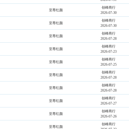
创峰商行
至尊红颜
2026-07-30
创峰商行
至尊红颜
2026-07-30
创峰商行
至尊红颜
2026-07-28
创峰商行
至尊红颜
2026-07-23
创峰商行
至尊红颜
2026-07-25
创峰商行
至尊红颜
2026-07-28
创峰商行
至尊红颜
2026-07-28
创峰商行
至尊红颜
2026-07-27
创峰商行
至尊红颜
2026-07-26
创峰商行
至尊红颜