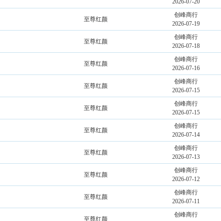
2026-07-20
创峰商行
至尊红颜
2026-07-19
创峰商行
至尊红颜
2026-07-18
创峰商行
至尊红颜
2026-07-16
创峰商行
至尊红颜
2026-07-15
创峰商行
至尊红颜
2026-07-15
创峰商行
至尊红颜
2026-07-14
创峰商行
至尊红颜
2026-07-13
创峰商行
至尊红颜
2026-07-12
创峰商行
至尊红颜
2026-07-11
创峰商行
至尊红颜