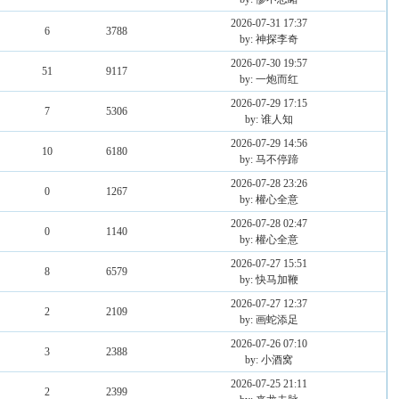
2026-07-31 17:37
6
3788
by: 神探李奇
2026-07-30 19:57
51
9117
by: 一炮而红
2026-07-29 17:15
7
5306
by: 谁人知
2026-07-29 14:56
10
6180
by: 马不停蹄
2026-07-28 23:26
0
1267
by: 權心全意
2026-07-28 02:47
0
1140
by: 權心全意
2026-07-27 15:51
8
6579
by: 快马加鞭
2026-07-27 12:37
2
2109
by: 画蛇添足
2026-07-26 07:10
3
2388
by: 小酒窝
2026-07-25 21:11
2
2399