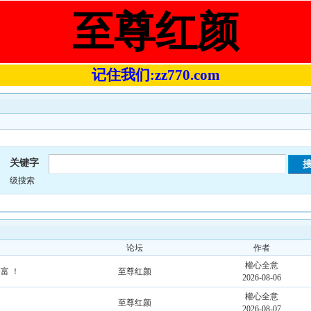
至尊红颜
记住我们:zz770.com
关键字
级搜索
论坛
作者
權心全意
富 ！
至尊红颜
2026-08-06
權心全意
至尊红颜
2026-08-07