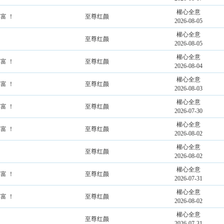
權心全意
富 ！
至尊红颜
2026-08-05
權心全意
至尊红颜
2026-08-05
權心全意
富 ！
至尊红颜
2026-08-04
權心全意
富 ！
至尊红颜
2026-08-03
權心全意
富 ！
至尊红颜
2026-07-30
權心全意
富 ！
至尊红颜
2026-08-02
權心全意
至尊红颜
2026-08-02
權心全意
富 ！
至尊红颜
2026-07-31
權心全意
富 ！
至尊红颜
2026-08-02
權心全意
至尊红颜
2026-07-31