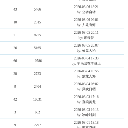
2026-08-06 18:21
43
5466
by: 公转自转
2026-08-06 06:01
10
2315
by: 亢龙有悔
2026-08-05 20:11
51
9255
by: 蝴蝶梦
2026-08-05 20:07
26
5165
by: 长篇大论
2026-08-04 17:33
66
10786
by: 羊毛出在羊身上
2026-08-04 10:55
20
2723
by: 放龙入海
2026-08-04 06:02
9
2404
by: 风吹日晒
2026-08-03 17:16
42
10531
by: 直捣黄龙
2026-08-03 16:13
3
682
by: 冰峰时刻
2026-08-01 18:18
9
2297
by: 惨不忍睹