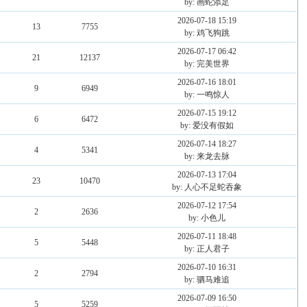
by: 画蛇添足
2026-07-18 15:19
13
7755
by: 鸡飞狗跳
2026-07-17 06:42
21
12137
by: 完美世界
2026-07-16 18:01
9
6949
by: 一鸣惊人
2026-07-15 19:12
6
6472
by: 爱没有假如
2026-07-14 18:27
4
5341
by: 来龙去脉
2026-07-13 17:04
23
10470
by: 人心不足蛇吞象
2026-07-12 17:54
2
2636
by: 小色儿
2026-07-11 18:48
5
5448
by: 正人君子
2026-07-10 16:31
2
2794
by: 驷马难追
2026-07-09 16:50
5
5259