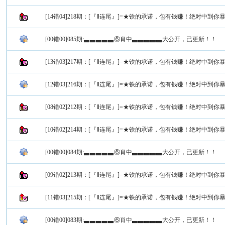
[14错04]218期：[『Ⅱ连尾』]=★铁的承诺，包有钱赚！绝对中到你暴
[00错00]085期:▃▃▃▃▃⑥肖中▃▃▃▃▃大公开，已更新！！
[13错03]217期：[『Ⅱ连尾』]=★铁的承诺，包有钱赚！绝对中到你暴
[12错03]216期：[『Ⅱ连尾』]=★铁的承诺，包有钱赚！绝对中到你暴
[08错02]212期：[『Ⅱ连尾』]=★铁的承诺，包有钱赚！绝对中到你暴
[10错02]214期：[『Ⅱ连尾』]=★铁的承诺，包有钱赚！绝对中到你暴
[00错00]084期:▃▃▃▃▃⑥肖中▃▃▃▃▃大公开，已更新！！
[09错02]213期：[『Ⅱ连尾』]=★铁的承诺，包有钱赚！绝对中到你暴
[11错03]215期：[『Ⅱ连尾』]=★铁的承诺，包有钱赚！绝对中到你暴
[00错00]083期:▃▃▃▃▃⑥肖中▃▃▃▃▃大公开，已更新！！