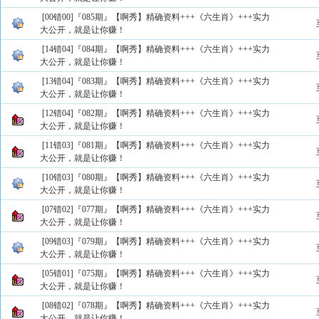
[00错00]『085期』【啊秀】精确资料+++《六生肖》+++实力
大公开，就是让你赚！
[14错04]『084期』【啊秀】精确资料+++《六生肖》+++实力
大公开，就是让你赚！
[13错04]『083期』【啊秀】精确资料+++《六生肖》+++实力
大公开，就是让你赚！
[12错04]『082期』【啊秀】精确资料+++《六生肖》+++实力
大公开，就是让你赚！
[11错03]『081期』【啊秀】精确资料+++《六生肖》+++实力
大公开，就是让你赚！
[10错03]『080期』【啊秀】精确资料+++《六生肖》+++实力
大公开，就是让你赚！
[07错02]『077期』【啊秀】精确资料+++《六生肖》+++实力
大公开，就是让你赚！
[09错03]『079期』【啊秀】精确资料+++《六生肖》+++实力
大公开，就是让你赚！
[05错01]『075期』【啊秀】精确资料+++《六生肖》+++实力
大公开，就是让你赚！
[08错02]『078期』【啊秀】精确资料+++《六生肖》+++实力
大公开，就是让你赚！