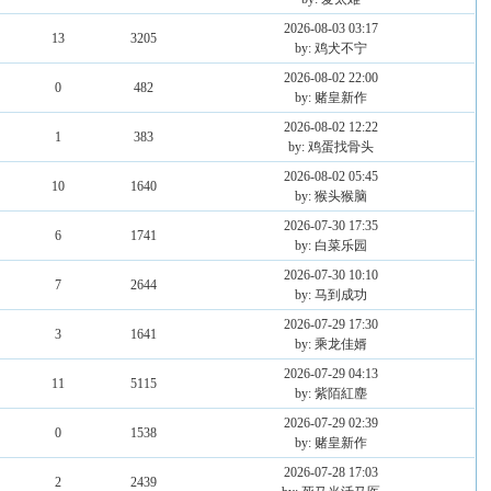
2026-08-03 03:17
13
3205
by: 鸡犬不宁
2026-08-02 22:00
0
482
by: 赌皇新作
2026-08-02 12:22
1
383
by: 鸡蛋找骨头
2026-08-02 05:45
10
1640
by: 猴头猴脑
2026-07-30 17:35
6
1741
by: 白菜乐园
2026-07-30 10:10
7
2644
by: 马到成功
2026-07-29 17:30
3
1641
by: 乘龙佳婿
2026-07-29 04:13
11
5115
by: 紫陌紅塵
2026-07-29 02:39
0
1538
by: 赌皇新作
2026-07-28 17:03
2
2439