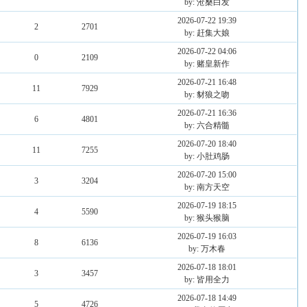
by: 沧桑白发
2026-07-22 19:39
2
2701
by: 赶集大娘
2026-07-22 04:06
0
2109
by: 赌皇新作
2026-07-21 16:48
11
7929
by: 豺狼之吻
2026-07-21 16:36
6
4801
by: 六合精髓
2026-07-20 18:40
11
7255
by: 小肚鸡肠
2026-07-20 15:00
3
3204
by: 南方天空
2026-07-19 18:15
4
5590
by: 猴头猴脑
2026-07-19 16:03
8
6136
by: 万木春
2026-07-18 18:01
3
3457
by: 皆用全力
2026-07-18 14:49
5
4726