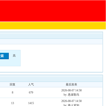
高
回复
人气
最后发表
2026-08-07 14:58
8
679
by: 悬崖勒马
2026-08-07 14:58
13
1415
by: 路人皆知