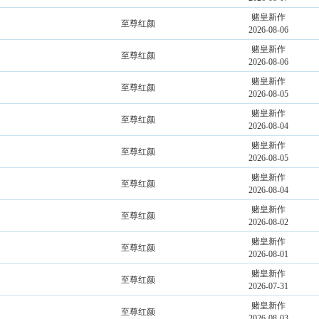
赌皇新作
至尊红颜
2026-08-06
赌皇新作
至尊红颜
2026-08-06
赌皇新作
至尊红颜
2026-08-05
赌皇新作
至尊红颜
2026-08-04
赌皇新作
至尊红颜
2026-08-05
赌皇新作
至尊红颜
2026-08-04
赌皇新作
至尊红颜
2026-08-02
赌皇新作
至尊红颜
2026-08-01
赌皇新作
至尊红颜
2026-07-31
赌皇新作
至尊红颜
2026-08-03