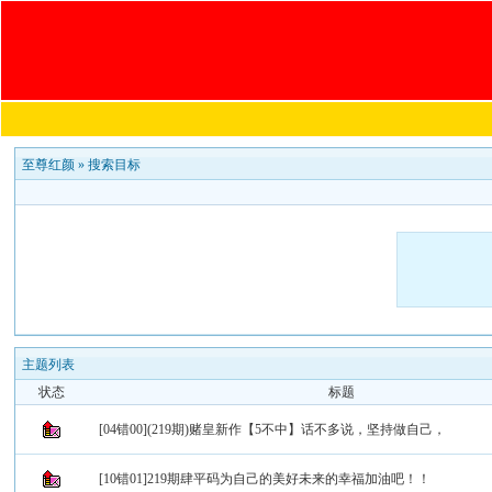
至尊红颜
»
搜索目标
主题列表
状态
标题
[04错00](219期)赌皇新作【5不中】话不多说，坚持做自己，
[10错01]219期肆平码为自己的美好未来的幸福加油吧！！