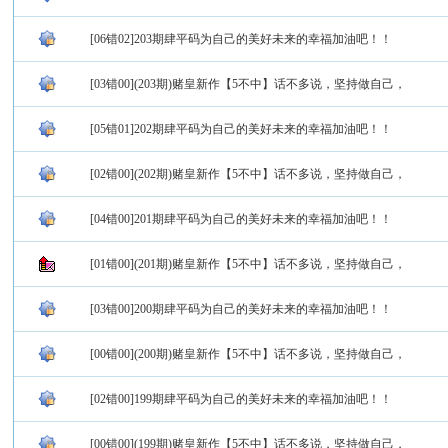
[06错02]203期肆平码为自己的美好未来的幸福加油吧！！
[03错00](203期)赌皇新作【5不中】话不多说，坚持做自己，
[05错01]202期肆平码为自己的美好未来的幸福加油吧！！
[02错00](202期)赌皇新作【5不中】话不多说，坚持做自己，
[04错00]201期肆平码为自己的美好未来的幸福加油吧！！
[01错00](201期)赌皇新作【5不中】话不多说，坚持做自己，
[03错00]200期肆平码为自己的美好未来的幸福加油吧！！
[00错00](200期)赌皇新作【5不中】话不多说，坚持做自己，
[02错00]199期肆平码为自己的美好未来的幸福加油吧！！
[00错00](199期)赌皇新作【5不中】话不多说，坚持做自己，