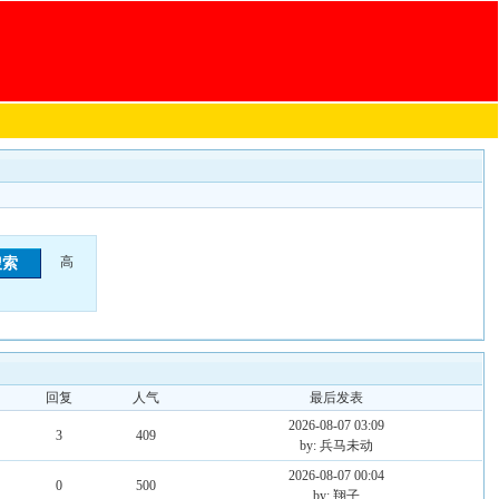
高
回复
人气
最后发表
2026-08-07 03:09
3
409
by: 兵马未动
2026-08-07 00:04
0
500
by: 翔子