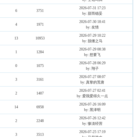
2026-07-31 17:23
6
3751
by: 甜而稳妥
2026-07-30 18:41
4
1971
by: 友情
2026-07-29 10:22
13
10953
by: 脱缰之马
2026-07-29 08:38
1
1284
by: 想要飞
2026-07-28 06:29
0
1075
by: 翔子
2026-07-27 08:07
3
3161
by: 真挚的荒唐
2026-07-27 02:41
2
1407
by: 爱我爱得久一点
2026-07-26 16:09
14
6958
by: 黑泽明
2026-07-26 12:42
2
2248
by: 惨淡经营
2026-07-25 17:19
3
3513