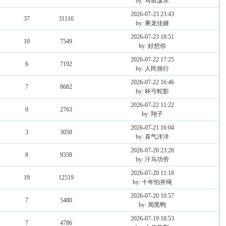
by: 马前泼水
2026-07-23 23:43
37
31116
by: 乘龙佳婿
2026-07-23 18:51
10
7549
by: 好想你
2026-07-22 17:25
6
7192
by: 人民很行
2026-07-22 16:46
7
8682
by: 杯弓蛇影
2026-07-22 11:22
0
2763
by: 翔子
2026-07-21 16:04
3
3058
by: 喜气洋洋
2026-07-20 23:28
8
9338
by: 汗马功劳
2026-07-20 11:18
19
12519
by: 十年怕井绳
2026-07-20 10:57
7
5480
by: 周黑鸭
2026-07-19 18:53
7
4786