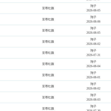
翔子
至尊红颜
2026-08-05
翔子
至尊红颜
2026-08-06
翔子
至尊红颜
2026-08-05
翔子
至尊红颜
2026-08-02
翔子
至尊红颜
2026-07-31
翔子
至尊红颜
2026-08-04
翔子
至尊红颜
2026-08-01
翔子
至尊红颜
2026-08-02
翔子
至尊红颜
2026-08-03
翔子
至尊红颜
2026-07-30