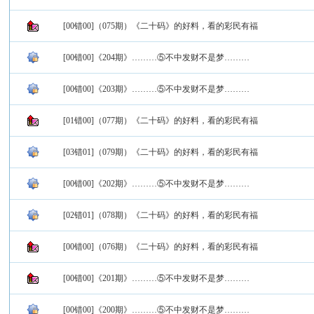
[00错00]（075期）《二十码》的好料，看的彩民有福
[00错00]《204期》………⑤不中发财不是梦………
[00错00]《203期》………⑤不中发财不是梦………
[01错00]（077期）《二十码》的好料，看的彩民有福
[03错01]（079期）《二十码》的好料，看的彩民有福
[00错00]《202期》………⑤不中发财不是梦………
[02错01]（078期）《二十码》的好料，看的彩民有福
[00错00]（076期）《二十码》的好料，看的彩民有福
[00错00]《201期》………⑤不中发财不是梦………
[00错00]《200期》………⑤不中发财不是梦………