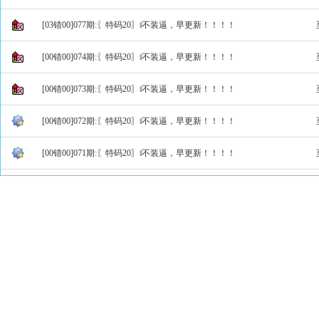
[03错00]077期:〖特码20〗‖不装逼，早更新！！！！
[00错00]074期:〖特码20〗‖不装逼，早更新！！！！
[00错00]073期:〖特码20〗‖不装逼，早更新！！！！
[00错00]072期:〖特码20〗‖不装逼，早更新！！！！
[00错00]071期:〖特码20〗‖不装逼，早更新！！！！