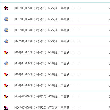
[01错00]085期:〖特码20〗‖不装逼，早更新！！！！
[00错00]084期:〖特码20〗‖不装逼，早更新！！！！
[03错01]083期:〖特码20〗‖不装逼，早更新！！！！
[02错01]082期:〖特码20〗‖不装逼，早更新！！！！
[01错00]081期:〖特码20〗‖不装逼，早更新！！！！
[00错00]080期:〖特码20〗‖不装逼，早更新！！！！
[01错00]075期:〖特码20〗‖不装逼，早更新！！！！
[05错02]079期:〖特码20〗‖不装逼，早更新！！！！
[04错01]078期:〖特码20〗‖不装逼，早更新！！！！
[02错00]076期:〖特码20〗‖不装逼，早更新！！！！