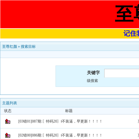
至
记住我
至尊红颜
»
搜索目标
关键字
级搜索
主题列表
状态
标题
[03错01]087期:〖特码20〗‖不装逼，早更新！！！！
[02错00]086期:〖特码20〗‖不装逼，早更新！！！！