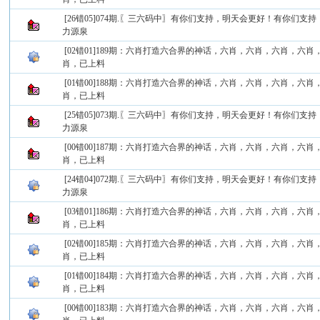
[26错05]074期.〖三六码中〗有你们支持，明天会更好！有你们支
力源泉
[02错01]189期：六肖打造六合界的神话，六肖，六肖，六肖，六
肖，已上料
[01错00]188期：六肖打造六合界的神话，六肖，六肖，六肖，六
肖，已上料
[25错05]073期.〖三六码中〗有你们支持，明天会更好！有你们支
力源泉
[00错00]187期：六肖打造六合界的神话，六肖，六肖，六肖，六
肖，已上料
[24错04]072期.〖三六码中〗有你们支持，明天会更好！有你们支
力源泉
[03错01]186期：六肖打造六合界的神话，六肖，六肖，六肖，六
肖，已上料
[02错00]185期：六肖打造六合界的神话，六肖，六肖，六肖，六
肖，已上料
[01错00]184期：六肖打造六合界的神话，六肖，六肖，六肖，六
肖，已上料
[00错00]183期：六肖打造六合界的神话，六肖，六肖，六肖，六