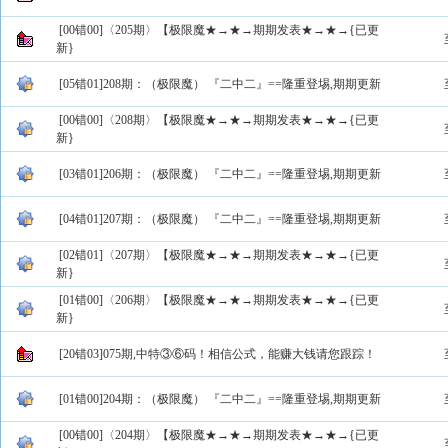
[00错00]〈205期〉【极限魔★→★→期期发表★→★→{已更
新}
[05错01]208期：（极限魔） 『二中二』==隆重登埸,期期更新
[00错00]〈208期〉【极限魔★→★→期期发表★→★→{已更
新}
[03错01]206期：（极限魔） 『二中二』==隆重登埸,期期更新
[04错01]207期：（极限魔） 『二中二』==隆重登埸,期期更新
[02错01]〈207期〉【极限魔★→★→期期发表★→★→{已更
新}
[01错00]〈206期〉【极限魔★→★→期期发表★→★→{已更
新}
[20错03]075期,中特③⑥码！相信公式，能赚大钱请您跟踪！
[01错00]204期：（极限魔） 『二中二』==隆重登埸,期期更新
[00错00]〈204期〉【极限魔★→★→期期发表★→★→{已更