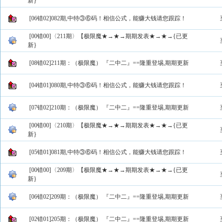
新}
[06错02]082期,中特③⑥码！相信公式，能赚大钱请您跟踪！
[00错00]〈211期〉【极限魔★→★→期期发表★→★→{已更
新}
[08错02]211期：（极限魔） 『二中二』==隆重登埸,期期更新
[04错01]080期,中特③⑥码！相信公式，能赚大钱请您跟踪！
[07错02]210期：（极限魔） 『二中二』==隆重登埸,期期更新
[00错00]〈210期〉【极限魔★→★→期期发表★→★→{已更
新}
[05错01]081期,中特③⑥码！相信公式，能赚大钱请您跟踪！
[00错00]〈209期〉【极限魔★→★→期期发表★→★→{已更
新}
[06错02]209期：（极限魔） 『二中二』==隆重登埸,期期更新
[02错01]205期：（极限魔） 『二中二』==隆重登埸,期期更新