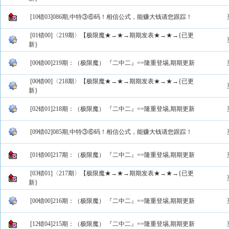
[10错03]086期,中特③⑥码！相信公式，能赚大钱请您跟踪！
[01错00]〈219期〉【极限魔★→★→期期发表★→★→{已更
新}
[00错00]219期：（极限魔） 『二中二』==隆重登埸,期期更新
[00错00]〈218期〉【极限魔★→★→期期发表★→★→{已更
新}
[02错01]218期：（极限魔） 『二中二』==隆重登埸,期期更新
[09错02]085期,中特③⑥码！相信公式，能赚大钱请您跟踪！
[01错00]217期：（极限魔） 『二中二』==隆重登埸,期期更新
[03错01]〈217期〉【极限魔★→★→期期发表★→★→{已更
新}
[00错00]216期：（极限魔） 『二中二』==隆重登埸,期期更新
[12错04]215期：（极限魔） 『二中二』==隆重登埸,期期更新