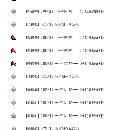
[03错00]【189期】━≈平特1尾≈━《长期赢钱好料》
[11错02]「073期」㊣原创合单双㊣
[02错00]【188期】━≈平特1尾≈━《长期赢钱好料》
[01错00]【187期】━≈平特1尾≈━《长期赢钱好料》
[00错00]【186期】━≈平特1尾≈━《长期赢钱好料》
[10错02]「072期」㊣原创合单双㊣
[00错00]【185期】━≈平特1尾≈━《长期赢钱好料》
[03错01]【184期】━≈平特1尾≈━《长期赢钱好料》
[02错01]【183期】━≈平特1尾≈━《长期赢钱好料》
[09错02]「071期」㊣原创合单双㊣