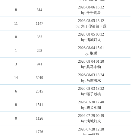
2026-08-06 16:32
8
814
by: 千千晚星
2026-08-05 18:12
11
1147
by: 为了你请留下我
2026-08-05 00:32
0
355
by: 满城灯火
2026-08-04 15:01
1
293
by: 取暖
2026-08-04 01:20
3
941
by: 兵马未动
2026-08-03 18:24
14
3919
by: 马前泼水
2026-08-03 18:22
6
2315
by: 猴子栽桃
2026-07-30 17:40
8
1511
by: 鸡犬相闻
2026-07-29 00:49
0
1126
by: 满城灯火
2026-07-28 12:28
1
1776
by: 一枝花