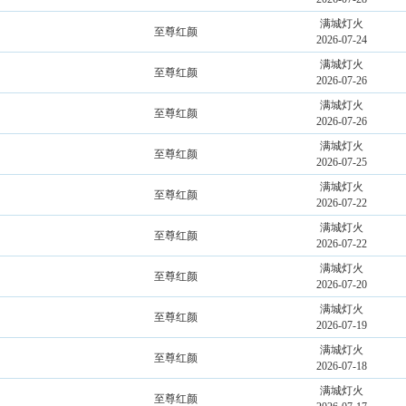
满城灯火
至尊红颜
2026-07-24
满城灯火
至尊红颜
2026-07-26
满城灯火
至尊红颜
2026-07-26
满城灯火
至尊红颜
2026-07-25
满城灯火
至尊红颜
2026-07-22
满城灯火
至尊红颜
2026-07-22
满城灯火
至尊红颜
2026-07-20
满城灯火
至尊红颜
2026-07-19
满城灯火
至尊红颜
2026-07-18
满城灯火
至尊红颜