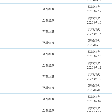
2026-07-17
满城灯火
至尊红颜
2026-07-17
满城灯火
至尊红颜
2026-07-16
满城灯火
至尊红颜
2026-07-15
满城灯火
至尊红颜
2026-07-13
满城灯火
至尊红颜
2026-07-13
满城灯火
至尊红颜
2026-07-12
满城灯火
至尊红颜
2026-07-10
满城灯火
至尊红颜
2026-07-09
满城灯火
至尊红颜
2026-07-09
满城灯火
至尊红颜