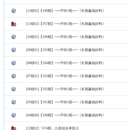
[12错02]【198期】━≈平特1尾≈━《长期赢钱好料》
[11错02]【197期】━≈平特1尾≈━《长期赢钱好料》
[10错01]【196期】━≈平特1尾≈━《长期赢钱好料》
[09错01]【195期】━≈平特1尾≈━《长期赢钱好料》
[08错01]【194期】━≈平特1尾≈━《长期赢钱好料》
[07错01]【193期】━≈平特1尾≈━《长期赢钱好料》
[06错01]【192期】━≈平特1尾≈━《长期赢钱好料》
[05错01]【191期】━≈平特1尾≈━《长期赢钱好料》
[04错00]【190期】━≈平特1尾≈━《长期赢钱好料》
[12错02]「074期」㊣原创合单双㊣