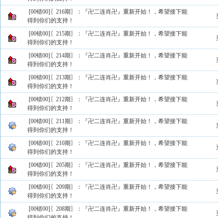
[00错00]〖216期〗：『卍二连肖卍』重新开始！，希望接下能
得到你们的支持！
[00错00]〖215期〗：『卍二连肖卍』重新开始！，希望接下能
得到你们的支持！
[00错00]〖214期〗：『卍二连肖卍』重新开始！，希望接下能
得到你们的支持！
[00错00]〖213期〗：『卍二连肖卍』重新开始！，希望接下能
得到你们的支持！
[00错00]〖212期〗：『卍二连肖卍』重新开始！，希望接下能
得到你们的支持！
[00错00]〖211期〗：『卍二连肖卍』重新开始！，希望接下能
得到你们的支持！
[00错00]〖210期〗：『卍二连肖卍』重新开始！，希望接下能
得到你们的支持！
[00错00]〖205期〗：『卍二连肖卍』重新开始！，希望接下能
得到你们的支持！
[00错00]〖209期〗：『卍二连肖卍』重新开始！，希望接下能
得到你们的支持！
[00错00]〖208期〗：『卍二连肖卍』重新开始！，希望接下能
得到你们的支持！