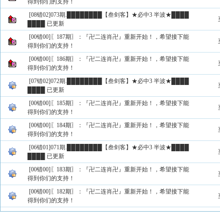
得到你们的支持！
[08错02]073期.████████【叁剑客】★必中3 半波★████
████ 已更新
[00错00]〖187期〗：『卍二连肖卍』重新开始！，希望接下能
得到你们的支持！
[00错00]〖186期〗：『卍二连肖卍』重新开始！，希望接下能
得到你们的支持！
[07错02]072期.████████【叁剑客】★必中3 半波★████
████ 已更新
[00错00]〖185期〗：『卍二连肖卍』重新开始！，希望接下能
得到你们的支持！
[00错00]〖184期〗：『卍二连肖卍』重新开始！，希望接下能
得到你们的支持！
[06错01]071期.████████【叁剑客】★必中3 半波★████
████ 已更新
[00错00]〖183期〗：『卍二连肖卍』重新开始！，希望接下能
得到你们的支持！
[00错00]〖182期〗：『卍二连肖卍』重新开始！，希望接下能
得到你们的支持！