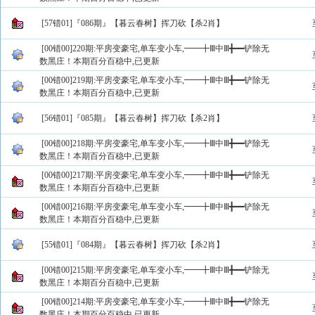
[57错01]『086期』【暮云春树】挥刀砍【杀2肖】
[00错00]220期:平房变豪宅,单车变小车,━━╋Ⅲ中Ⅲ╋━━铲除无
数黑庄！本期百分百稳中,已更新
[00错00]219期:平房变豪宅,单车变小车,━━╋Ⅲ中Ⅲ╋━━铲除无
数黑庄！本期百分百稳中,已更新
[56错01]『085期』【暮云春树】挥刀砍【杀2肖】
[00错00]218期:平房变豪宅,单车变小车,━━╋Ⅲ中Ⅲ╋━━铲除无
数黑庄！本期百分百稳中,已更新
[00错00]217期:平房变豪宅,单车变小车,━━╋Ⅲ中Ⅲ╋━━铲除无
数黑庄！本期百分百稳中,已更新
[00错00]216期:平房变豪宅,单车变小车,━━╋Ⅲ中Ⅲ╋━━铲除无
数黑庄！本期百分百稳中,已更新
[55错01]『084期』【暮云春树】挥刀砍【杀2肖】
[00错00]215期:平房变豪宅,单车变小车,━━╋Ⅲ中Ⅲ╋━━铲除无
数黑庄！本期百分百稳中,已更新
[00错00]214期:平房变豪宅,单车变小车,━━╋Ⅲ中Ⅲ╋━━铲除无
数黑庄！本期百分百稳中,已更新