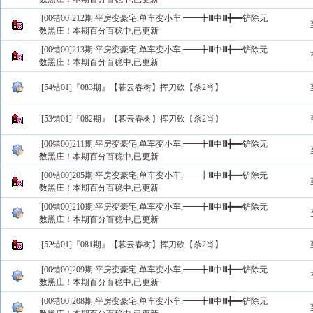
[00错00]212期:平房变豪宅,单车变小车,━━╋Ⅲ中Ⅲ╋━━铲除无
数黑庄！本期百分百稳中,已更新
[00错00]213期:平房变豪宅,单车变小车,━━╋Ⅲ中Ⅲ╋━━铲除无
数黑庄！本期百分百稳中,已更新
[54错01]『083期』【暮云春树】挥刀砍【杀2肖】
[53错01]『082期』【暮云春树】挥刀砍【杀2肖】
[00错00]211期:平房变豪宅,单车变小车,━━╋Ⅲ中Ⅲ╋━━铲除无
数黑庄！本期百分百稳中,已更新
[00错00]205期:平房变豪宅,单车变小车,━━╋Ⅲ中Ⅲ╋━━铲除无
数黑庄！本期百分百稳中,已更新
[00错00]210期:平房变豪宅,单车变小车,━━╋Ⅲ中Ⅲ╋━━铲除无
数黑庄！本期百分百稳中,已更新
[52错01]『081期』【暮云春树】挥刀砍【杀2肖】
[00错00]209期:平房变豪宅,单车变小车,━━╋Ⅲ中Ⅲ╋━━铲除无
数黑庄！本期百分百稳中,已更新
[00错00]208期:平房变豪宅,单车变小车,━━╋Ⅲ中Ⅲ╋━━铲除无