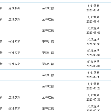
幻影逐风
更新！！连准多期
至尊红颜
2026-08-04
幻影逐风
更新！！连准多期
至尊红颜
2026-08-04
幻影逐风
至尊红颜
2026-08-01
幻影逐风
更新！！连准多期
至尊红颜
2026-08-03
幻影逐风
更新！！连准多期
至尊红颜
2026-08-01
幻影逐风
更新！！连准多期
至尊红颜
2026-08-01
幻影逐风
至尊红颜
2026-07-30
幻影逐风
至尊红颜
2026-07-28
幻影逐风
更新！！连准多期
至尊红颜
2026-07-31
幻影逐风
更新！！连准多期
至尊红颜
2026-07-29