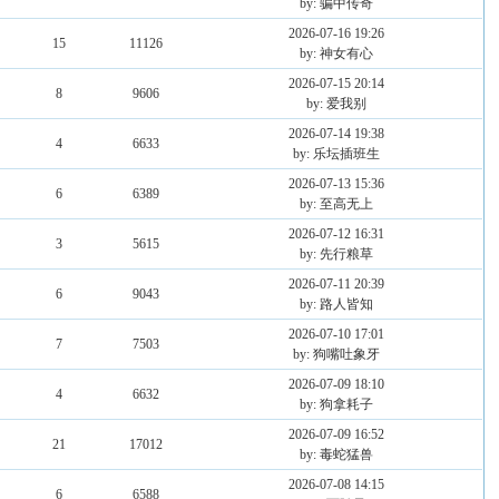
by: 骗中传奇
2026-07-16 19:26
15
11126
by: 神女有心
2026-07-15 20:14
8
9606
by: 爱我别
2026-07-14 19:38
4
6633
by: 乐坛插班生
2026-07-13 15:36
6
6389
by: 至高无上
2026-07-12 16:31
3
5615
by: 先行粮草
2026-07-11 20:39
6
9043
by: 路人皆知
2026-07-10 17:01
7
7503
by: 狗嘴吐象牙
2026-07-09 18:10
4
6632
by: 狗拿耗子
2026-07-09 16:52
21
17012
by: 毒蛇猛兽
2026-07-08 14:15
6
6588