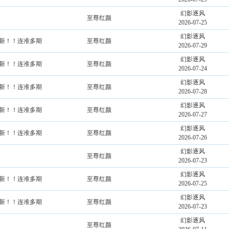
幻影逐风
至尊红颜
2026-07-25
幻影逐风
更新！！连准多期
至尊红颜
2026-07-29
幻影逐风
更新！！连准多期
至尊红颜
2026-07-24
幻影逐风
更新！！连准多期
至尊红颜
2026-07-28
幻影逐风
更新！！连准多期
至尊红颜
2026-07-27
幻影逐风
更新！！连准多期
至尊红颜
2026-07-26
幻影逐风
至尊红颜
2026-07-23
幻影逐风
更新！！连准多期
至尊红颜
2026-07-25
幻影逐风
更新！！连准多期
至尊红颜
2026-07-23
幻影逐风
至尊红颜