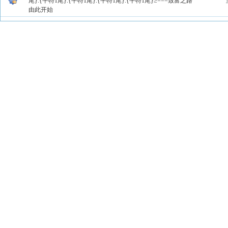
尾}.{平特1尾}.{平特1尾}.{平特1尾}.{平特1尾}≥===致富之路
由此开始