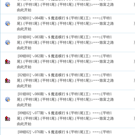
尾}.{平特1尾}.{平特1尾}.{平特1尾}.{平特1尾}≥===致富之路
由此开始
[02错01]↘084期↘＄魔道横行＄{平特1尾}王）===≤{平特1
尾}.{平特1尾}.{平特1尾}.{平特1尾}.{平特1尾}≥===致富之路
由此开始
[01错00]↘083期↘＄魔道横行＄{平特1尾}王）===≤{平特1
尾}.{平特1尾}.{平特1尾}.{平特1尾}.{平特1尾}≥===致富之路
由此开始
[00错00]↘082期↘＄魔道横行＄{平特1尾}王）===≤{平特1
尾}.{平特1尾}.{平特1尾}.{平特1尾}.{平特1尾}≥===致富之路
由此开始
[02错01]↘081期↘＄魔道横行＄{平特1尾}王）===≤{平特1
尾}.{平特1尾}.{平特1尾}.{平特1尾}.{平特1尾}≥===致富之路
由此开始
[01错00]↘080期↘＄魔道横行＄{平特1尾}王）===≤{平特1
尾}.{平特1尾}.{平特1尾}.{平特1尾}.{平特1尾}≥===致富之路
由此开始
[09错02]↘077期↘＄魔道横行＄{平特1尾}王）===≤{平特1
尾}.{平特1尾}.{平特1尾}.{平特1尾}.{平特1尾}≥===致富之路
由此开始
[08错02]↘076期↘＄魔道横行＄{平特1尾}王）===≤{平特1