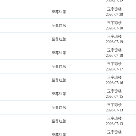
2026-07-12
玉宇琼楼
至尊红颜
2026-07-20
玉宇琼楼
至尊红颜
2026-07-10
玉宇琼楼
至尊红颜
2026-07-19
玉宇琼楼
至尊红颜
2026-07-18
玉宇琼楼
至尊红颜
2026-07-17
玉宇琼楼
至尊红颜
2026-07-16
玉宇琼楼
至尊红颜
2026-07-15
玉宇琼楼
至尊红颜
2026-07-13
玉宇琼楼
至尊红颜
2026-07-13
玉宇琼楼
至尊红颜