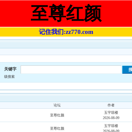
至尊红颜
记住我们:zz770.com
关键字
级搜索
论坛
作者
玉宇琼楼
至尊红颜
2026-08-09
玉宇琼楼
至尊红颜
2026-08-09