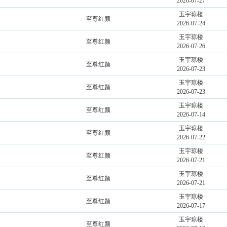
2026-07-27
玉宇琼楼
至尊红颜
2026-07-24
玉宇琼楼
至尊红颜
2026-07-26
玉宇琼楼
至尊红颜
2026-07-23
玉宇琼楼
至尊红颜
2026-07-23
玉宇琼楼
至尊红颜
2026-07-14
玉宇琼楼
至尊红颜
2026-07-22
玉宇琼楼
至尊红颜
2026-07-21
玉宇琼楼
至尊红颜
2026-07-21
玉宇琼楼
至尊红颜
2026-07-17
玉宇琼楼
至尊红颜