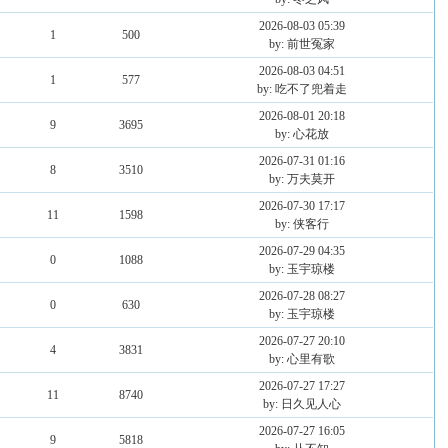
2026-08-03 05:39
1
500
by: 前世冤家
2026-08-03 04:51
1
577
by: 吃不了兜着走
2026-08-01 20:18
9
3695
by: 心花放
2026-07-31 01:16
8
3510
by: 万夫莫开
2026-07-30 17:17
11
1598
by: 侠客行
2026-07-29 04:35
0
1088
by: 玉宇琼楼
2026-07-28 08:27
0
630
by: 玉宇琼楼
2026-07-27 20:10
4
3831
by: 心里有歌
2026-07-27 17:27
11
8740
by: 日久见人心
2026-07-27 16:05
9
5818