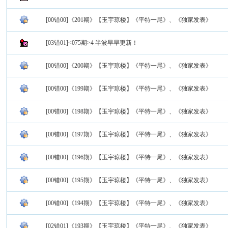
[00错00]《201期》【玉宇琼楼】《平特一尾》、《独家发表》
[03错01]<075期>4 半波早早更新！
[00错00]《200期》【玉宇琼楼】《平特一尾》、《独家发表》
[00错00]《199期》【玉宇琼楼】《平特一尾》、《独家发表》
[00错00]《198期》【玉宇琼楼】《平特一尾》、《独家发表》
[00错00]《197期》【玉宇琼楼】《平特一尾》、《独家发表》
[00错00]《196期》【玉宇琼楼】《平特一尾》、《独家发表》
[00错00]《195期》【玉宇琼楼】《平特一尾》、《独家发表》
[00错00]《194期》【玉宇琼楼】《平特一尾》、《独家发表》
[02错01]《193期》【玉宇琼楼】《平特一尾》、《独家发表》