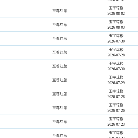
玉宇琼楼
至尊红颜
2026-08-02
玉宇琼楼
至尊红颜
2026-08-03
玉宇琼楼
至尊红颜
2026-07-30
玉宇琼楼
至尊红颜
2026-07-28
玉宇琼楼
至尊红颜
2026-07-30
玉宇琼楼
至尊红颜
2026-07-29
玉宇琼楼
至尊红颜
2026-07-28
玉宇琼楼
至尊红颜
2026-07-26
玉宇琼楼
至尊红颜
2026-07-23
玉宇琼楼
至尊红颜