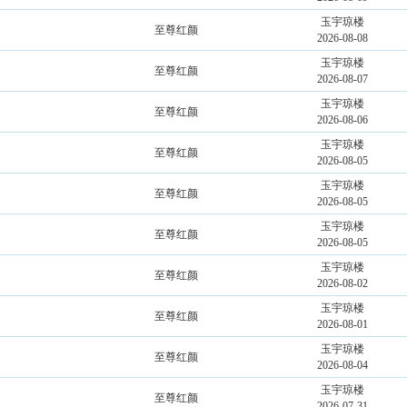
玉宇琼楼
至尊红颜
2026-08-08
玉宇琼楼
至尊红颜
2026-08-07
玉宇琼楼
至尊红颜
2026-08-06
玉宇琼楼
至尊红颜
2026-08-05
玉宇琼楼
至尊红颜
2026-08-05
玉宇琼楼
至尊红颜
2026-08-05
玉宇琼楼
至尊红颜
2026-08-02
玉宇琼楼
至尊红颜
2026-08-01
玉宇琼楼
至尊红颜
2026-08-04
玉宇琼楼
至尊红颜
2026-07-31