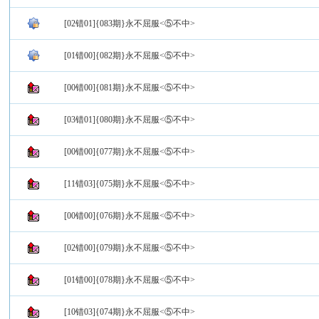
[02错01]{083期}永不屈服<⑤不中>
[01错00]{082期}永不屈服<⑤不中>
[00错00]{081期}永不屈服<⑤不中>
[03错01]{080期}永不屈服<⑤不中>
[00错00]{077期}永不屈服<⑤不中>
[11错03]{075期}永不屈服<⑤不中>
[00错00]{076期}永不屈服<⑤不中>
[02错00]{079期}永不屈服<⑤不中>
[01错00]{078期}永不屈服<⑤不中>
[10错03]{074期}永不屈服<⑤不中>