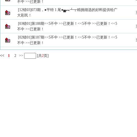
不中 >>已更新！
[12错03]073期，●平特 1 尾●▄︻┻┳精挑细选的好料提供给广
大彩民！
[03错01]第188期<<5不中 >>已更新！<<5不中 >>已更新！<<5
不中 >>已更新！
[02错01]第187期<<5不中 >>已更新！<<5不中 >>已更新！<<5
不中 >>已更新！
<<
1
2
>>
[共
2
页]