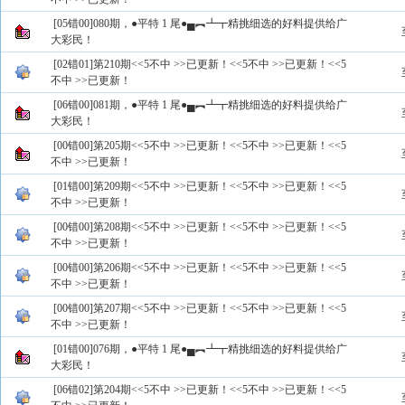
[05错00]080期，●平特 1 尾●▄︻┻┳精挑细选的好料提供给广
大彩民！
[02错01]第210期<<5不中 >>已更新！<<5不中 >>已更新！<<5
不中 >>已更新！
[06错00]081期，●平特 1 尾●▄︻┻┳精挑细选的好料提供给广
大彩民！
[00错00]第205期<<5不中 >>已更新！<<5不中 >>已更新！<<5
不中 >>已更新！
[01错00]第209期<<5不中 >>已更新！<<5不中 >>已更新！<<5
不中 >>已更新！
[00错00]第208期<<5不中 >>已更新！<<5不中 >>已更新！<<5
不中 >>已更新！
[00错00]第206期<<5不中 >>已更新！<<5不中 >>已更新！<<5
不中 >>已更新！
[00错00]第207期<<5不中 >>已更新！<<5不中 >>已更新！<<5
不中 >>已更新！
[01错00]076期，●平特 1 尾●▄︻┻┳精挑细选的好料提供给广
大彩民！
[06错02]第204期<<5不中 >>已更新！<<5不中 >>已更新！<<5