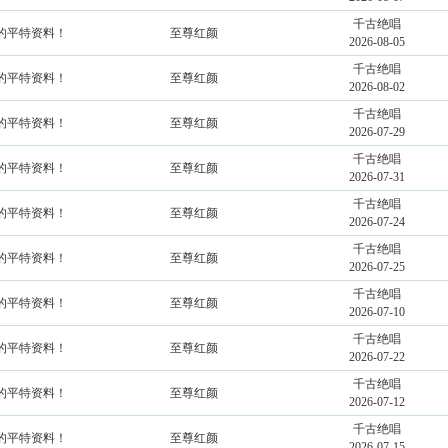
千古绝唱
实的平特资料！
至尊红颜
2026-08-05
千古绝唱
实的平特资料！
至尊红颜
2026-08-02
千古绝唱
实的平特资料！
至尊红颜
2026-07-29
千古绝唱
实的平特资料！
至尊红颜
2026-07-31
千古绝唱
实的平特资料！
至尊红颜
2026-07-24
千古绝唱
实的平特资料！
至尊红颜
2026-07-25
千古绝唱
实的平特资料！
至尊红颜
2026-07-10
千古绝唱
实的平特资料！
至尊红颜
2026-07-22
千古绝唱
实的平特资料！
至尊红颜
2026-07-12
千古绝唱
实的平特资料！
至尊红颜
2026-07-15