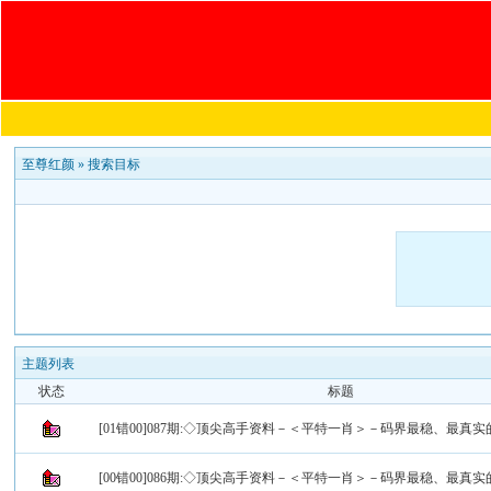
至尊红颜
»
搜索目标
主题列表
状态
标题
[01错00]087期:◇顶尖高手资料－＜平特一肖＞－码界最稳、最真
[00错00]086期:◇顶尖高手资料－＜平特一肖＞－码界最稳、最真