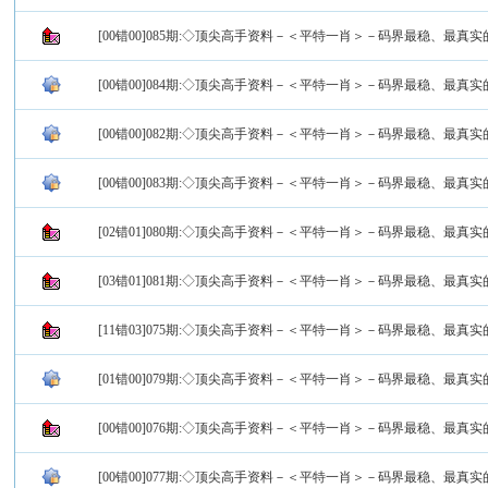
[00错00]085期:◇顶尖高手资料－＜平特一肖＞－码界最稳、最真
[00错00]084期:◇顶尖高手资料－＜平特一肖＞－码界最稳、最真
[00错00]082期:◇顶尖高手资料－＜平特一肖＞－码界最稳、最真
[00错00]083期:◇顶尖高手资料－＜平特一肖＞－码界最稳、最真
[02错01]080期:◇顶尖高手资料－＜平特一肖＞－码界最稳、最真
[03错01]081期:◇顶尖高手资料－＜平特一肖＞－码界最稳、最真
[11错03]075期:◇顶尖高手资料－＜平特一肖＞－码界最稳、最真
[01错00]079期:◇顶尖高手资料－＜平特一肖＞－码界最稳、最真
[00错00]076期:◇顶尖高手资料－＜平特一肖＞－码界最稳、最真
[00错00]077期:◇顶尖高手资料－＜平特一肖＞－码界最稳、最真