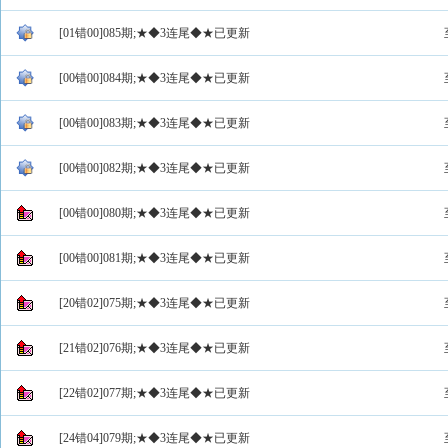
[01错00]085期;★◆3连尾◆★已更新
[00错00]084期;★◆3连尾◆★已更新
[00错00]083期;★◆3连尾◆★已更新
[00错00]082期;★◆3连尾◆★已更新
[00错00]080期;★◆3连尾◆★已更新
[00错00]081期;★◆3连尾◆★已更新
[20错02]075期;★◆3连尾◆★已更新
[21错02]076期;★◆3连尾◆★已更新
[22错02]077期;★◆3连尾◆★已更新
[24错04]079期;★◆3连尾◆★已更新