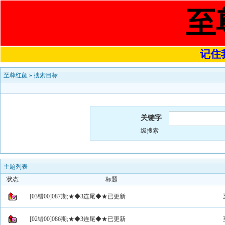
至
记住我
至尊红颜
»
搜索目标
关键字
级搜索
主题列表
状态
标题
[03错00]087期;★◆3连尾◆★已更新
[02错00]086期;★◆3连尾◆★已更新