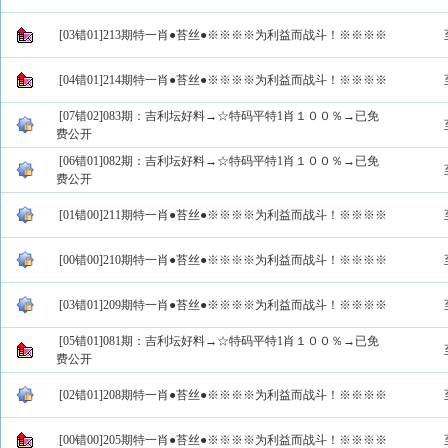
[03错01]213期特一肖●苔丝●※※※※为利益而战斗！※※※※
[04错01]214期特一肖●苔丝●※※※※为利益而战斗！※※※※
[07错02]083期：吉利坛好料→☆特码平特1肖１００％→已免
费公开
[06错01]082期：吉利坛好料→☆特码平特1肖１００％→已免
费公开
[01错00]211期特一肖●苔丝●※※※※为利益而战斗！※※※※
[00错00]210期特一肖●苔丝●※※※※为利益而战斗！※※※※
[03错01]209期特一肖●苔丝●※※※※为利益而战斗！※※※※
[05错01]081期：吉利坛好料→☆特码平特1肖１００％→已免
费公开
[02错01]208期特一肖●苔丝●※※※※为利益而战斗！※※※※
[00错00]205期特一肖●苔丝●※※※※为利益而战斗！※※※※