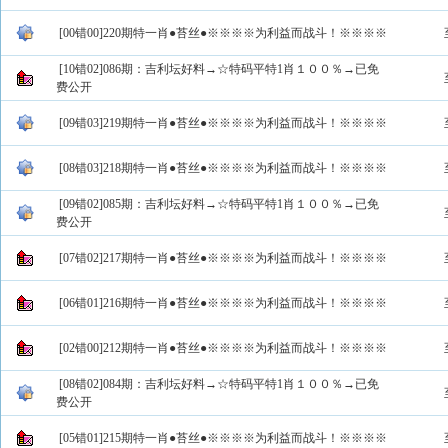
[00错00]220期特一肖●苔丝●※※※※为利益而战斗！※※※※
[10错02]086期：吉利坛好料→☆特码平特1肖１００％→已免
费公开
[09错03]219期特一肖●苔丝●※※※※为利益而战斗！※※※※
[08错03]218期特一肖●苔丝●※※※※为利益而战斗！※※※※
[09错02]085期：吉利坛好料→☆特码平特1肖１００％→已免
费公开
[07错02]217期特一肖●苔丝●※※※※为利益而战斗！※※※※
[06错01]216期特一肖●苔丝●※※※※为利益而战斗！※※※※
[02错00]212期特一肖●苔丝●※※※※为利益而战斗！※※※※
[08错02]084期：吉利坛好料→☆特码平特1肖１００％→已免
费公开
[05错01]215期特一肖●苔丝●※※※※为利益而战斗！※※※※