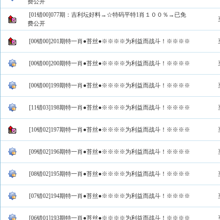
费公开
[01错00]077期：吉利坛好料→☆特码平特1肖１００％→已免
费公开
[00错00]201期特一肖●苔丝●※※※※为利益而战斗！※※※※
[00错00]200期特一肖●苔丝●※※※※为利益而战斗！※※※※
[00错00]199期特一肖●苔丝●※※※※为利益而战斗！※※※※
[11错03]198期特一肖●苔丝●※※※※为利益而战斗！※※※※
[10错02]197期特一肖●苔丝●※※※※为利益而战斗！※※※※
[09错02]196期特一肖●苔丝●※※※※为利益而战斗！※※※※
[08错02]195期特一肖●苔丝●※※※※为利益而战斗！※※※※
[07错02]194期特一肖●苔丝●※※※※为利益而战斗！※※※※
[06错01]193期特一肖●苔丝●※※※※为利益而战斗！※※※※