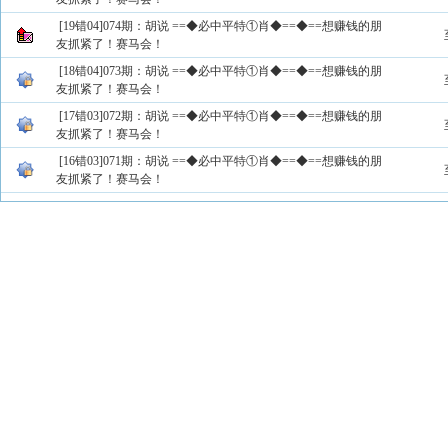
[19错04]074期：胡说 ==◆必中平特①肖◆==◆==想赚钱的朋
友抓紧了！赛马会！
[18错04]073期：胡说 ==◆必中平特①肖◆==◆==想赚钱的朋
友抓紧了！赛马会！
[17错03]072期：胡说 ==◆必中平特①肖◆==◆==想赚钱的朋
友抓紧了！赛马会！
[16错03]071期：胡说 ==◆必中平特①肖◆==◆==想赚钱的朋
友抓紧了！赛马会！