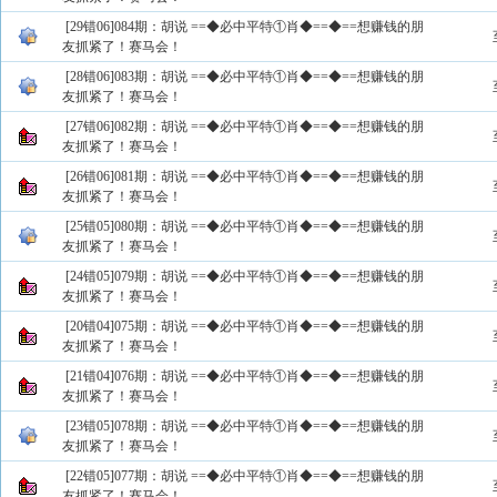
[29错06]084期：胡说 ==◆必中平特①肖◆==◆==想赚钱的朋
友抓紧了！赛马会！
[28错06]083期：胡说 ==◆必中平特①肖◆==◆==想赚钱的朋
友抓紧了！赛马会！
[27错06]082期：胡说 ==◆必中平特①肖◆==◆==想赚钱的朋
友抓紧了！赛马会！
[26错06]081期：胡说 ==◆必中平特①肖◆==◆==想赚钱的朋
友抓紧了！赛马会！
[25错05]080期：胡说 ==◆必中平特①肖◆==◆==想赚钱的朋
友抓紧了！赛马会！
[24错05]079期：胡说 ==◆必中平特①肖◆==◆==想赚钱的朋
友抓紧了！赛马会！
[20错04]075期：胡说 ==◆必中平特①肖◆==◆==想赚钱的朋
友抓紧了！赛马会！
[21错04]076期：胡说 ==◆必中平特①肖◆==◆==想赚钱的朋
友抓紧了！赛马会！
[23错05]078期：胡说 ==◆必中平特①肖◆==◆==想赚钱的朋
友抓紧了！赛马会！
[22错05]077期：胡说 ==◆必中平特①肖◆==◆==想赚钱的朋
友抓紧了！赛马会！