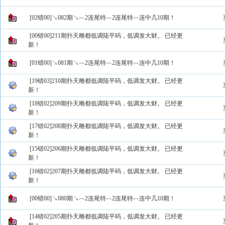
[02错00]↘082期↘︹2连尾特︹2连尾特︹连中几10期！
[00错00]211期扑天雕都低调陆平码，低调发大财。 已经更
新！
[01错00]↘081期↘︹2连尾特︹2连尾特︹连中几10期！
[19错03]210期扑天雕都低调陆平码，低调发大财。 已经更
新！
[18错02]209期扑天雕都低调陆平码，低调发大财。 已经更
新！
[17错02]208期扑天雕都低调陆平码，低调发大财。 已经更
新！
[15错02]206期扑天雕都低调陆平码，低调发大财。 已经更
新！
[16错02]207期扑天雕都低调陆平码，低调发大财。 已经更
新！
[00错00]↘080期↘︹2连尾特︹2连尾特︹连中几10期！
[14错02]205期扑天雕都低调陆平码，低调发大财。 已经更