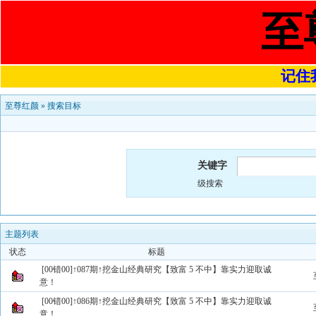
至
记住我
至尊红颜
»
搜索目标
关键字
级搜索
主题列表
状态
标题
[00错00]↑087期↑挖金山经典研究【致富 5 不中】靠实力迎取诚
意！
[00错00]↑086期↑挖金山经典研究【致富 5 不中】靠实力迎取诚
意！