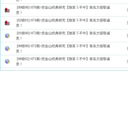
[00错00]↑076期↑挖金山经典研究【致富 5 不中】靠实力迎取诚
意！
[02错01]↑074期↑挖金山经典研究【致富 5 不中】靠实力迎取诚
意！
[01错00]↑073期↑挖金山经典研究【致富 5 不中】靠实力迎取诚
意！
[00错00]↑072期↑挖金山经典研究【致富 5 不中】靠实力迎取诚
意！
[06错02]↑071期↑挖金山经典研究【致富 5 不中】靠实力迎取诚
意！