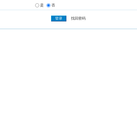
是
否
找回密码