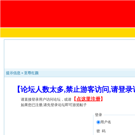
提示信息 »
至尊红颜
【论坛人数太多,禁止游客访问,请登
【
点这里注册
】
请直接登录用户访问论坛，或请
如果您已注册,请先登录论坛即可游览帖子
登录
用户名
密 码