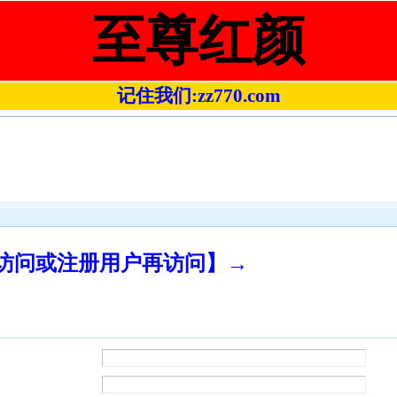
至尊红颜
记住我们:zz770.com
录访问或注册用户再访问】→