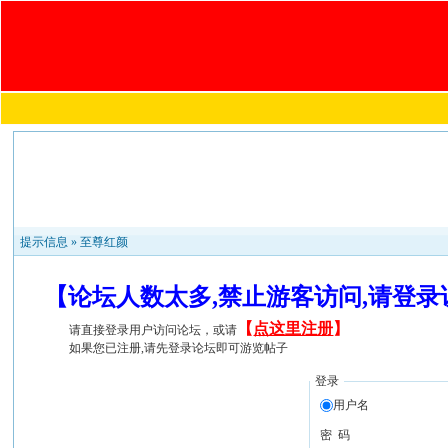
提示信息 »
至尊红颜
【论坛人数太多,禁止游客访问,请登
【
点这里注册
】
请直接登录用户访问论坛，或请
如果您已注册,请先登录论坛即可游览帖子
登录
用户名
密 码