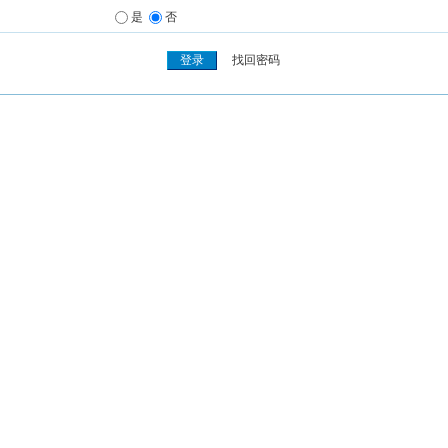
是
否
找回密码