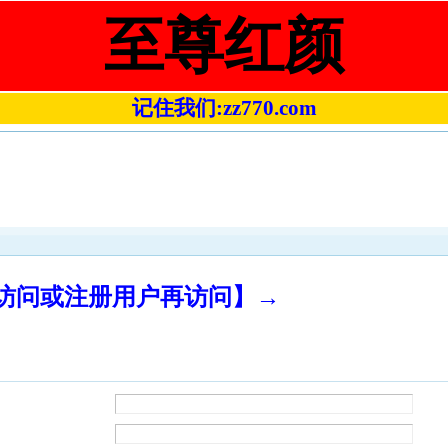
至尊红颜
记住我们:zz770.com
录访问或注册用户再访问】→