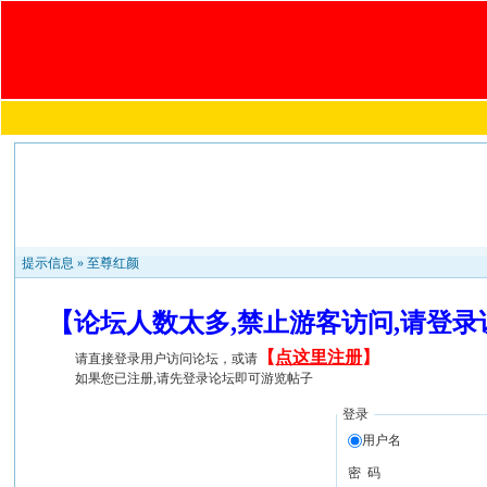
提示信息 »
至尊红颜
【论坛人数太多,禁止游客访问,请登
【
点这里注册
】
请直接登录用户访问论坛，或请
如果您已注册,请先登录论坛即可游览帖子
登录
用户名
密 码