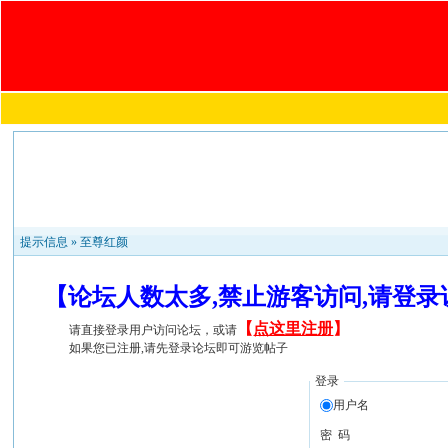
提示信息 »
至尊红颜
【论坛人数太多,禁止游客访问,请登
【
点这里注册
】
请直接登录用户访问论坛，或请
如果您已注册,请先登录论坛即可游览帖子
登录
用户名
密 码