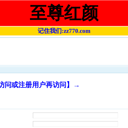
至尊红颜
记住我们:zz770.com
录访问或注册用户再访问】→