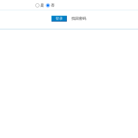
是
否
找回密码