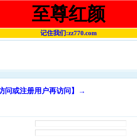
至尊红颜
记住我们:zz770.com
录访问或注册用户再访问】→