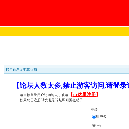
提示信息 »
至尊红颜
【论坛人数太多,禁止游客访问,请登
【
点这里注册
】
请直接登录用户访问论坛，或请
如果您已注册,请先登录论坛即可游览帖子
登录
用户名
密 码