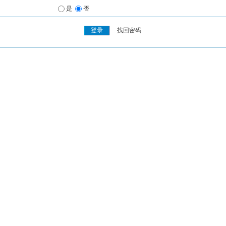
是
否
找回密码